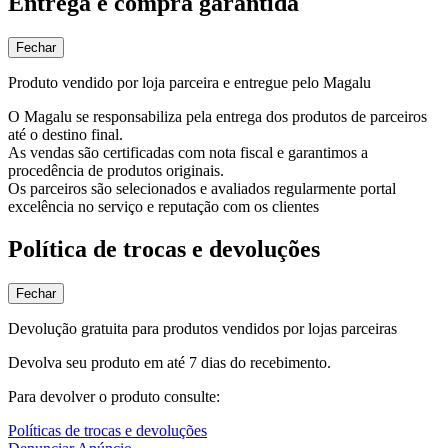
Entrega e compra garantida
Fechar
Produto vendido por loja parceira e entregue pelo Magalu
O Magalu se responsabiliza pela entrega dos produtos de parceiros
até o destino final.
As vendas são certificadas com nota fiscal e garantimos a
procedência de produtos originais.
Os parceiros são selecionados e avaliados regularmente portal
excelência no serviço e reputação com os clientes
Política de trocas e devoluções
Fechar
Devolução gratuita para produtos vendidos por lojas parceiras
Devolva seu produto em até 7 dias do recebimento.
Para devolver o produto consulte:
Políticas de trocas e devoluções