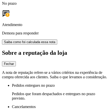
No prazo
Atendimento
Demora para responder
Saiba como foi calculada essa nota
Sobre a reputação da loja
Fechar
A nota de reputação refere-se a vários critérios na experiência de
compra oferecida aos clientes. Saiba o que levamos a consideração.
Pedidos entregues no prazo
Pedidos que foram despachados e entregues no prazo
previsto.
Cancelamentos