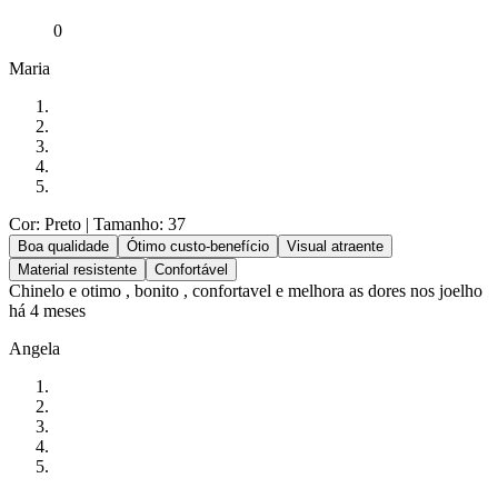
0
Maria
Cor: Preto
| Tamanho: 37
Boa qualidade
Ótimo custo-benefício
Visual atraente
Material resistente
Confortável
Chinelo e otimo , bonito , confortavel e melhora as dores nos joelho
há 4 meses
Angela