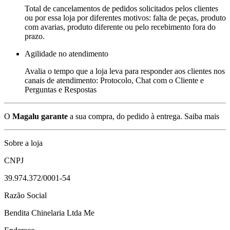
Total de cancelamentos de pedidos solicitados pelos clientes
ou por essa loja por diferentes motivos: falta de peças, produto
com avarias, produto diferente ou pelo recebimento fora do
prazo.
Agilidade no atendimento
Avalia o tempo que a loja leva para responder aos clientes nos
canais de atendimento: Protocolo, Chat com o Cliente e
Perguntas e Respostas
O
Magalu garante
a sua compra, do pedido à entrega.
Saiba mais
Sobre a loja
CNPJ
39.974.372/0001-54
Razão Social
Bendita Chinelaria Ltda Me