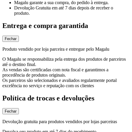
Magalu garante
a sua compra, do pedido à entrega.
Devolução Gratuita
em até 7 dias depois de receber o
produto.
Entrega e compra garantida
Fechar
Produto vendido por loja parceira e entregue pelo Magalu
O Magalu se responsabiliza pela entrega dos produtos de parceiros
até o destino final.
As vendas são certificadas com nota fiscal e garantimos a
procedência de produtos originais.
Os parceiros são selecionados e avaliados regularmente portal
excelência no serviço e reputação com os clientes
Política de trocas e devoluções
Fechar
Devolução gratuita para produtos vendidos por lojas parceiras
Devolva seu produto em até 7 dias do recebimento.