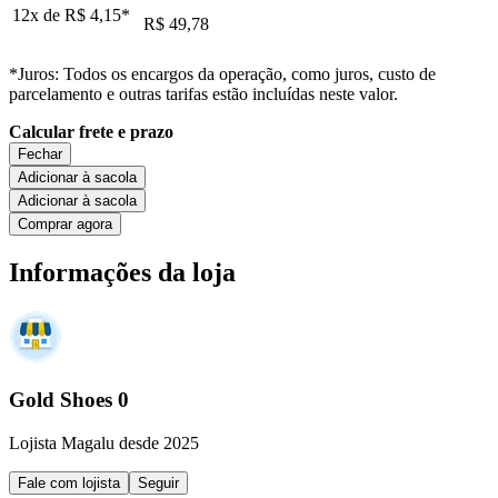
12x de
R$ 4,15
*
R$ 49,78
*Juros: Todos os encargos da operação, como juros, custo de
parcelamento e outras tarifas estão incluídas neste valor.
Calcular frete e prazo
Fechar
Adicionar à sacola
Adicionar à sacola
Comprar agora
Informações da loja
Gold Shoes 0
Lojista Magalu desde 2025
Fale com lojista
Seguir