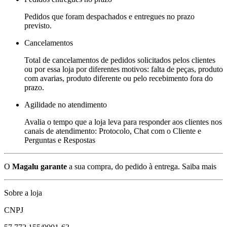
Pedidos que foram despachados e entregues no prazo
previsto.
Cancelamentos
Total de cancelamentos de pedidos solicitados pelos clientes
ou por essa loja por diferentes motivos: falta de peças, produto
com avarias, produto diferente ou pelo recebimento fora do
prazo.
Agilidade no atendimento
Avalia o tempo que a loja leva para responder aos clientes nos
canais de atendimento: Protocolo, Chat com o Cliente e
Perguntas e Respostas
O
Magalu garante
a sua compra, do pedido à entrega.
Saiba mais
Sobre a loja
CNPJ