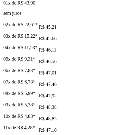
01x de
R$ 43,90
sem juros
02x de
R$ 22,61
*
R$ 45,21
03x de
R$ 15,22
*
R$ 45,66
04x de
R$ 11,53
*
R$ 46,11
05x de
R$ 9,31
*
R$ 46,56
06x de
R$ 7,83
*
R$ 47,01
07x de
R$ 6,78
*
R$ 47,46
08x de
R$ 5,99
*
R$ 47,92
09x de
R$ 5,38
*
R$ 48,38
10x de
R$ 4,88
*
R$ 48,85
11x de
R$ 4,28
*
R$ 47,10