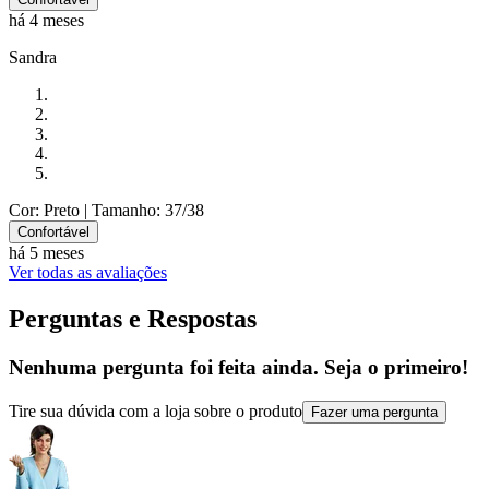
há 4 meses
Sandra
Cor: Preto
| Tamanho: 37/38
Confortável
há 5 meses
Ver todas as avaliações
Perguntas e Respostas
Nenhuma pergunta foi feita ainda. Seja o primeiro!
Tire sua dúvida com a loja sobre o produto
Fazer uma pergunta