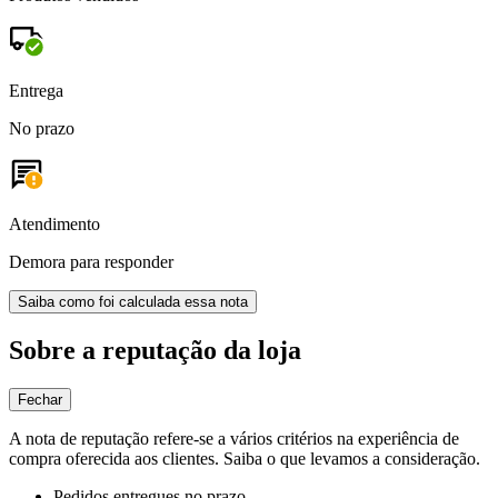
Entrega
No prazo
Atendimento
Demora para responder
Saiba como foi calculada essa nota
Sobre a reputação da loja
Fechar
A nota de reputação refere-se a vários critérios na experiência de
compra oferecida aos clientes. Saiba o que levamos a consideração.
Pedidos entregues no prazo