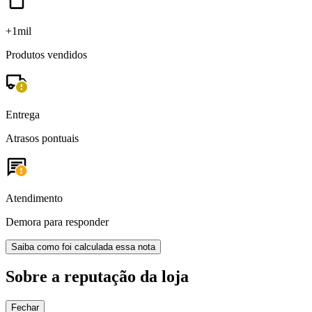
+1mil
Produtos vendidos
Entrega
Atrasos pontuais
Atendimento
Demora para responder
Saiba como foi calculada essa nota
Sobre a reputação da loja
Fechar