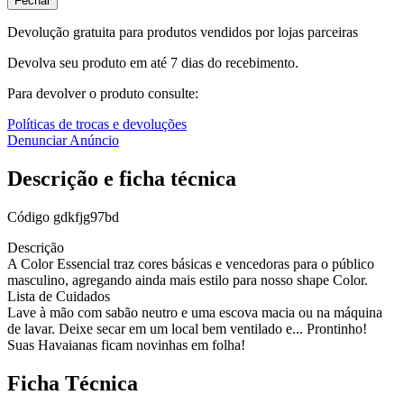
Fechar
Devolução gratuita para produtos vendidos por lojas parceiras
Devolva seu produto em até 7 dias do recebimento.
Para devolver o produto consulte:
Políticas de trocas e devoluções
Denunciar Anúncio
Descrição e ficha técnica
Código
gdkfjg97bd
Descrição
A Color Essencial traz cores básicas e vencedoras para o público
masculino, agregando ainda mais estilo para nosso shape Color.
Lista de Cuidados
Lave à mão com sabão neutro e uma escova macia ou na máquina
de lavar. Deixe secar em um local bem ventilado e... Prontinho!
Suas Havaianas ficam novinhas em folha!
Ficha Técnica