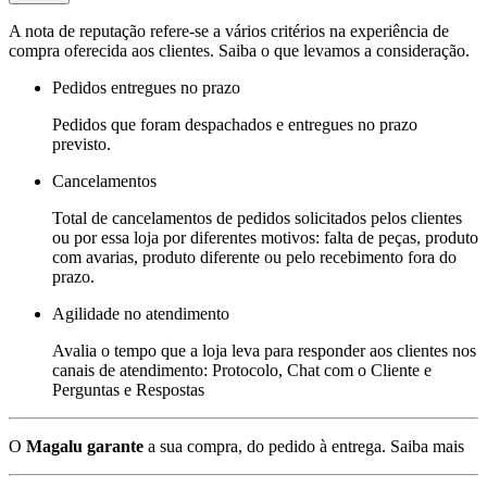
A nota de reputação refere-se a vários critérios na experiência de
compra oferecida aos clientes. Saiba o que levamos a consideração.
Pedidos entregues no prazo
Pedidos que foram despachados e entregues no prazo
previsto.
Cancelamentos
Total de cancelamentos de pedidos solicitados pelos clientes
ou por essa loja por diferentes motivos: falta de peças, produto
com avarias, produto diferente ou pelo recebimento fora do
prazo.
Agilidade no atendimento
Avalia o tempo que a loja leva para responder aos clientes nos
canais de atendimento: Protocolo, Chat com o Cliente e
Perguntas e Respostas
O
Magalu garante
a sua compra, do pedido à entrega.
Saiba mais