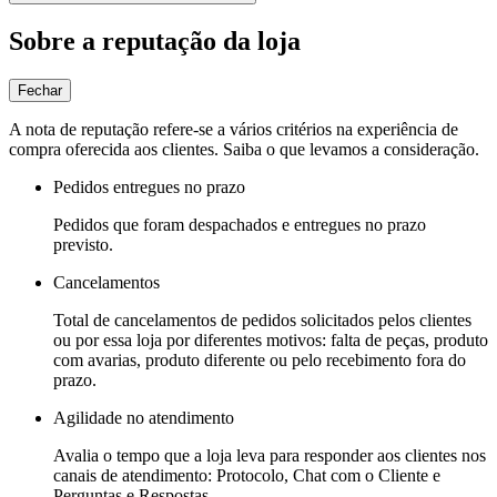
Sobre a reputação da loja
Fechar
A nota de reputação refere-se a vários critérios na experiência de
compra oferecida aos clientes. Saiba o que levamos a consideração.
Pedidos entregues no prazo
Pedidos que foram despachados e entregues no prazo
previsto.
Cancelamentos
Total de cancelamentos de pedidos solicitados pelos clientes
ou por essa loja por diferentes motivos: falta de peças, produto
com avarias, produto diferente ou pelo recebimento fora do
prazo.
Agilidade no atendimento
Avalia o tempo que a loja leva para responder aos clientes nos
canais de atendimento: Protocolo, Chat com o Cliente e
Perguntas e Respostas