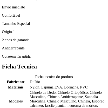
Envio imediato
Confortável
Tamanho Especial
Original
2 anos de garantia
Antiderrapante
Colagem garantida
Ficha Técnica
Ficha tecnica do produto
Fabricante
DuRio
Materiais
Nylon, Espuma EVA, Borracha, PVC
Chinelo de Dedo, Chinelo Ortopédico, Chinelo
Masculino, Chinelo Antiderrapante, Sandalia
Modelos
Masculina, Chinelo Masculino, Chinela, Esporão
calcâneo, fascite plantar, neuroma de mórton,