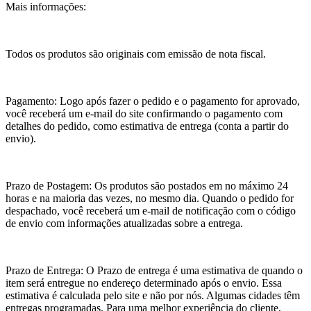
Mais informações:
Todos os produtos são originais com emissão de nota fiscal.
Pagamento: Logo após fazer o pedido e o pagamento for aprovado,
você receberá um e-mail do site confirmando o pagamento com
detalhes do pedido, como estimativa de entrega (conta a partir do
envio).
Prazo de Postagem: Os produtos são postados em no máximo 24
horas e na maioria das vezes, no mesmo dia. Quando o pedido for
despachado, você receberá um e-mail de notificação com o código
de envio com informações atualizadas sobre a entrega.
Prazo de Entrega: O Prazo de entrega é uma estimativa de quando o
item será entregue no endereço determinado após o envio. Essa
estimativa é calculada pelo site e não por nós. Algumas cidades têm
entregas programadas. Para uma melhor experiência do cliente,