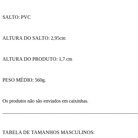
SALTO: PVC
ALTURA DO SALTO: 2,95cm
ALTURA DO PRODUTO: 1,7 cm
PESO MÉDIO: 560g.
Os produtos não são enviados em caixinhas.
_______________________________________________________
TABELA DE TAMANHOS MASCULINOS: