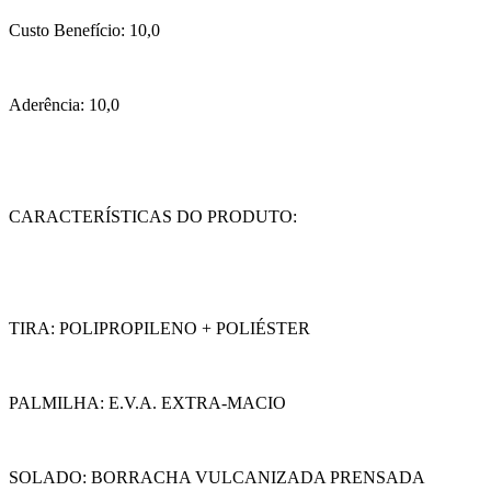
Custo Benefício: 10,0
Aderência: 10,0
CARACTERÍSTICAS DO PRODUTO:
TIRA: POLIPROPILENO + POLIÉSTER
PALMILHA: E.V.A. EXTRA-MACIO
SOLADO: BORRACHA VULCANIZADA PRENSADA