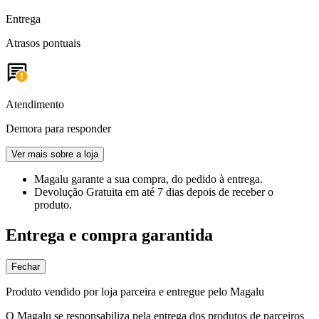
Entrega
Atrasos pontuais
Atendimento
Demora para responder
Ver mais sobre a loja
Magalu garante
a sua compra, do pedido à entrega.
Devolução Gratuita
em até 7 dias depois de receber o
produto.
Entrega e compra garantida
Fechar
Produto vendido por loja parceira e entregue pelo Magalu
O Magalu se responsabiliza pela entrega dos produtos de parceiros