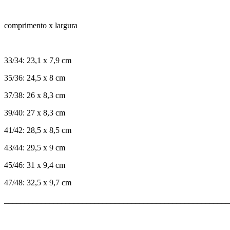
comprimento x largura
33/34: 23,1 x 7,9 cm
35/36: 24,5 x 8 cm
37/38: 26 x 8,3 cm
39/40: 27 x 8,3 cm
41/42: 28,5 x 8,5 cm
43/44: 29,5 x 9 cm
45/46: 31 x 9,4 cm
47/48: 32,5 x 9,7 cm
_______________________________________________________