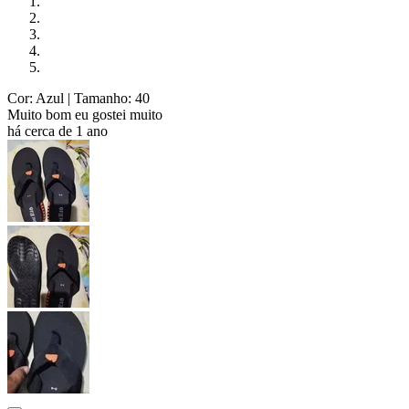
Cor: Azul
| Tamanho: 40
Muito bom eu gostei muito
há cerca de 1 ano