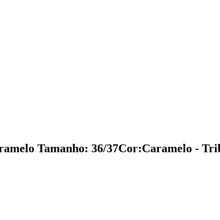
ramelo Tamanho: 36/37Cor:Caramelo - Tri