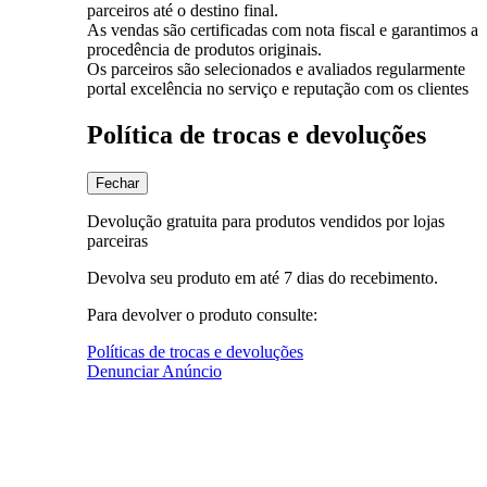
parceiros até o destino final.
As vendas são certificadas com nota fiscal e garantimos a
procedência de produtos originais.
Os parceiros são selecionados e avaliados regularmente
portal excelência no serviço e reputação com os clientes
Política de trocas e devoluções
Fechar
Devolução gratuita para produtos vendidos por lojas
parceiras
Devolva seu produto em até 7 dias do recebimento.
Para devolver o produto consulte:
Políticas de trocas e devoluções
Denunciar Anúncio