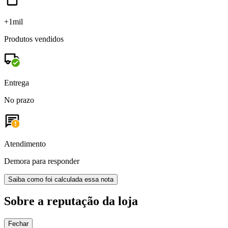
+1mil
Produtos vendidos
Entrega
No prazo
Atendimento
Demora para responder
Saiba como foi calculada essa nota
Sobre a reputação da loja
Fechar