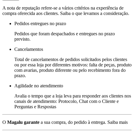
A nota de reputação refere-se a vários critérios na experiência de
compra oferecida aos clientes. Saiba o que levamos a consideração.
Pedidos entregues no prazo
Pedidos que foram despachados e entregues no prazo
previsto.
Cancelamentos
Total de cancelamentos de pedidos solicitados pelos clientes
ou por essa loja por diferentes motivos: falta de peças, produto
com avarias, produto diferente ou pelo recebimento fora do
prazo.
Agilidade no atendimento
Avalia o tempo que a loja leva para responder aos clientes nos
canais de atendimento: Protocolo, Chat com o Cliente e
Perguntas e Respostas
O
Magalu garante
a sua compra, do pedido à entrega.
Saiba mais