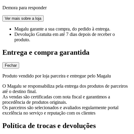
Demora para responder
Ver mais sobre a loja
Magalu garante
a sua compra, do pedido à entrega.
Devolução Gratuita
em até 7 dias depois de receber o
produto.
Entrega e compra garantida
Fechar
Produto vendido por loja parceira e entregue pelo Magalu
O Magalu se responsabiliza pela entrega dos produtos de parceiros
até o destino final.
As vendas são certificadas com nota fiscal e garantimos a
procedência de produtos originais.
Os parceiros são selecionados e avaliados regularmente portal
excelência no serviço e reputação com os clientes
Política de trocas e devoluções