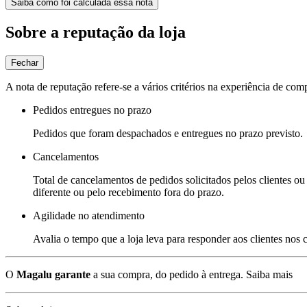
Saiba como foi calculada essa nota
Sobre a reputação da loja
Fechar
A nota de reputação refere-se a vários critérios na experiência de com
Pedidos entregues no prazo
Pedidos que foram despachados e entregues no prazo previsto.
Cancelamentos
Total de cancelamentos de pedidos solicitados pelos clientes ou 
diferente ou pelo recebimento fora do prazo.
Agilidade no atendimento
Avalia o tempo que a loja leva para responder aos clientes nos
O
Magalu garante
a sua compra, do pedido à entrega.
Saiba mais