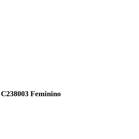
 C238003 Feminino