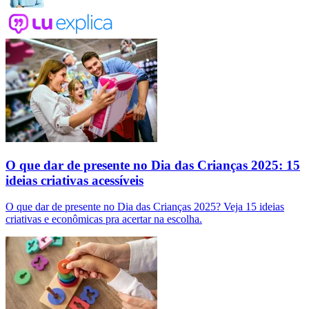
O que dar de presente no Dia das Crianças 2025: 15
ideias criativas acessíveis
O que dar de presente no Dia das Crianças 2025? Veja 15 ideias
criativas e econômicas pra acertar na escolha.