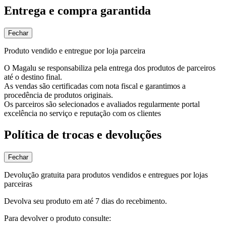
Entrega e compra garantida
Fechar
Produto vendido e entregue por loja parceira
O Magalu se responsabiliza pela entrega dos produtos de parceiros
até o destino final.
As vendas são certificadas com nota fiscal e garantimos a
procedência de produtos originais.
Os parceiros são selecionados e avaliados regularmente portal
excelência no serviço e reputação com os clientes
Política de trocas e devoluções
Fechar
Devolução gratuita para produtos vendidos e entregues por lojas
parceiras
Devolva seu produto em até 7 dias do recebimento.
Para devolver o produto consulte: