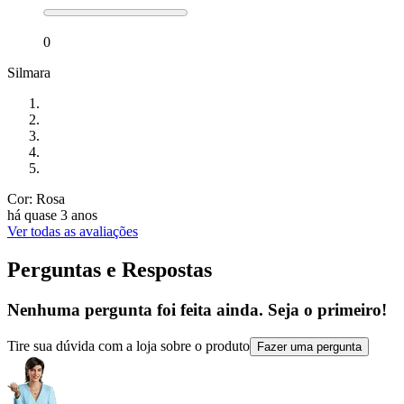
0
Silmara
Cor: Rosa
há quase 3 anos
Ver todas as avaliações
Perguntas e Respostas
Nenhuma pergunta foi feita ainda. Seja o primeiro!
Tire sua dúvida com a loja sobre o produto
Fazer uma pergunta