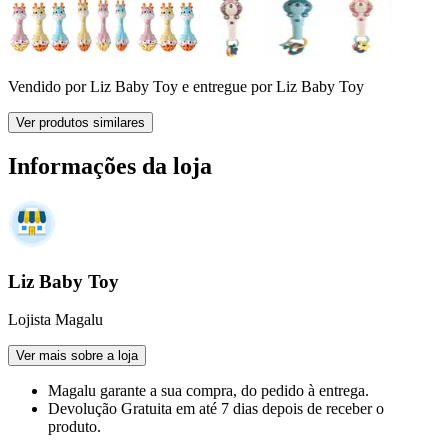
Vendido por
Liz Baby Toy
e entregue por
Liz Baby Toy
Ver produtos similares
Informações da loja
Liz Baby Toy
Lojista Magalu
Ver mais sobre a loja
Magalu garante
a sua compra, do pedido à entrega.
Devolução Gratuita
em até 7 dias depois de receber o
produto.