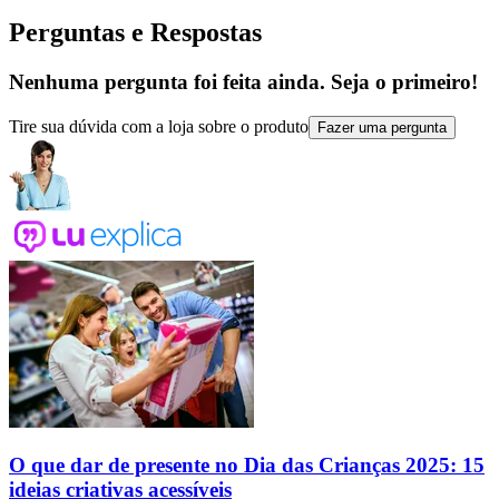
Perguntas e Respostas
Nenhuma pergunta foi feita ainda. Seja o primeiro!
Tire sua dúvida com a loja sobre o produto
Fazer uma pergunta
O que dar de presente no Dia das Crianças 2025: 15
ideias criativas acessíveis