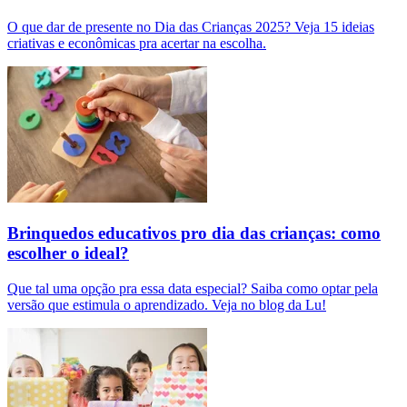
O que dar de presente no Dia das Crianças 2025? Veja 15 ideias
criativas e econômicas pra acertar na escolha.
Brinquedos educativos pro dia das crianças: como
escolher o ideal?
Que tal uma opção pra essa data especial? Saiba como optar pela
versão que estimula o aprendizado. Veja no blog da Lu!