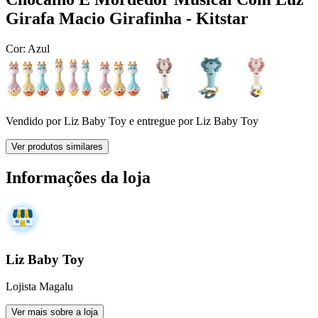
Girafa Macio Girafinha - Kitstar
Cor:
Azul
Vendido por
Liz Baby Toy
e entregue por
Liz Baby Toy
Ver produtos similares
Informações da loja
Liz Baby Toy
Lojista Magalu
Ver mais sobre a loja