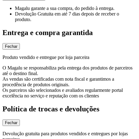
Magalu garante
a sua compra, do pedido à entrega.
Devolução Gratuita
em até 7 dias depois de receber o
produto.
Entrega e compra garantida
Fechar
Produto vendido e entregue por loja parceira
O Magalu se responsabiliza pela entrega dos produtos de parceiros
até o destino final.
As vendas são certificadas com nota fiscal e garantimos a
procedência de produtos originais.
Os parceiros são selecionados e avaliados regularmente portal
excelência no serviço e reputação com os clientes
Política de trocas e devoluções
Fechar
Devolução gratuita para produtos vendidos e entregues por lojas