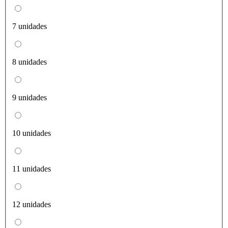
7 unidades
8 unidades
9 unidades
10 unidades
11 unidades
12 unidades