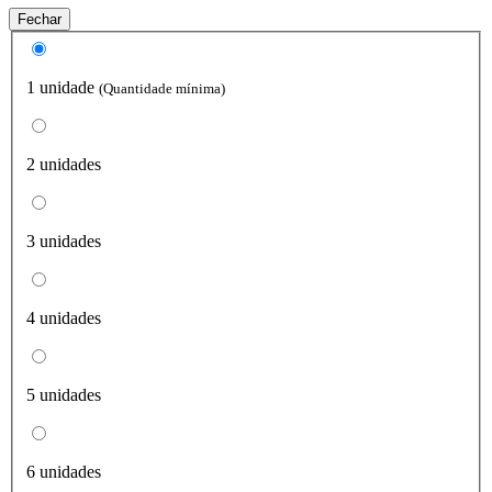
Fechar
1 unidade
(Quantidade mínima)
2 unidades
3 unidades
4 unidades
5 unidades
6 unidades