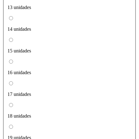
13 unidades
14 unidades
15 unidades
16 unidades
17 unidades
18 unidades
19 unidades