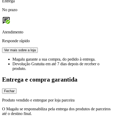
Entrega
No prazo
Atendimento
Responde rápido
Ver mais sobre a loja
Magalu garante
a sua compra, do pedido à entrega.
Devolução Gratuita
em até 7 dias depois de receber o
produto.
Entrega e compra garantida
Fechar
Produto vendido e entregue por loja parceira
O Magalu se responsabiliza pela entrega dos produtos de parceiros
até o destino final.