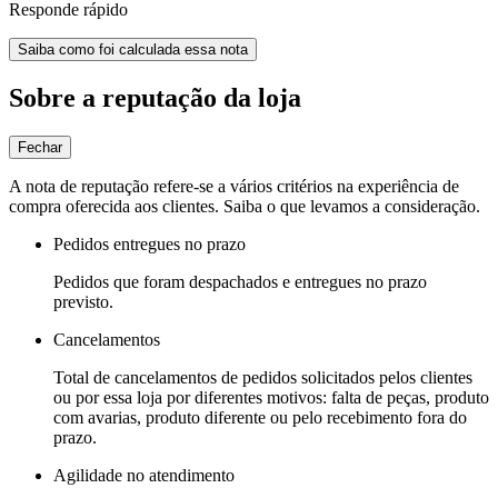
Responde rápido
Saiba como foi calculada essa nota
Sobre a reputação da loja
Fechar
A nota de reputação refere-se a vários critérios na experiência de
compra oferecida aos clientes. Saiba o que levamos a consideração.
Pedidos entregues no prazo
Pedidos que foram despachados e entregues no prazo
previsto.
Cancelamentos
Total de cancelamentos de pedidos solicitados pelos clientes
ou por essa loja por diferentes motivos: falta de peças, produto
com avarias, produto diferente ou pelo recebimento fora do
prazo.
Agilidade no atendimento