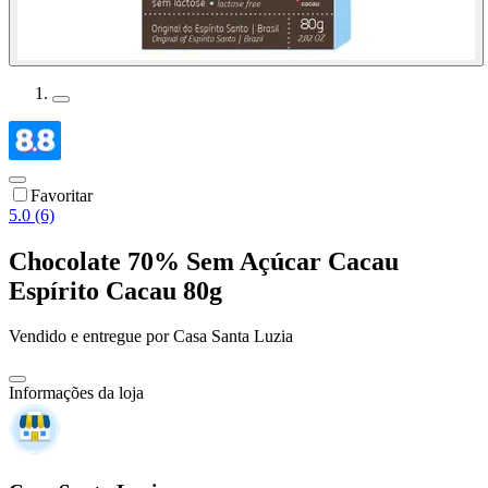
Favoritar
5.0 (6)
Chocolate 70% Sem Açúcar Cacau
Espírito Cacau 80g
Vendido e entregue por
Casa Santa Luzia
Informações da loja