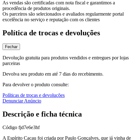
As vendas são certificadas com nota fiscal e garantimos a
procedência de produtos originais.
Os parceiros são selecionados e avaliados regularmente portal
excelência no serviço e reputação com os clientes
Política de trocas e devoluções
Fechar
Devolução gratuita para produtos vendidos e entregues por lojas
parceiras
Devolva seu produto em até 7 dias do recebimento.
Para devolver o produto consulte:
Políticas de trocas e devoluções
Denunciar Anúncio
Descrição e ficha técnica
Código
fjd7e6e3hf
A Espírito Cacau foi criada por Paulo Gonçalves, que já vinha de