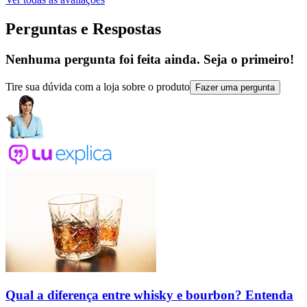
Perguntas e Respostas
Nenhuma pergunta foi feita ainda. Seja o primeiro!
Tire sua dúvida com a loja sobre o produto
Fazer uma pergunta
Qual a diferença entre whisky e bourbon? Entenda