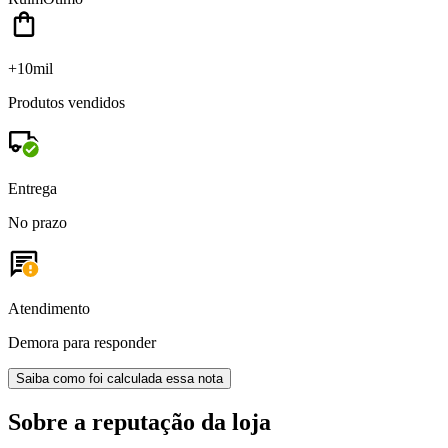
+10mil
Produtos vendidos
Entrega
No prazo
Atendimento
Demora para responder
Saiba como foi calculada essa nota
Sobre a reputação da loja