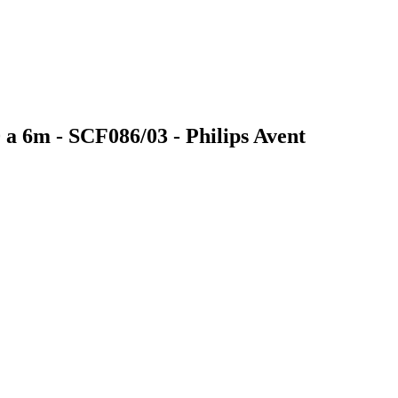
0 a 6m - SCF086/03 - Philips Avent