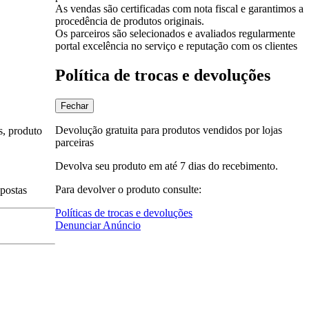
As vendas são certificadas com nota fiscal e garantimos a
procedência de produtos originais.
Os parceiros são selecionados e avaliados regularmente
portal excelência no serviço e reputação com os clientes
Política de trocas e devoluções
Fechar
Devolução gratuita para produtos vendidos por lojas
s, produto
parceiras
Devolva seu produto em até 7 dias do recebimento.
Para devolver o produto consulte:
spostas
Políticas de trocas e devoluções
Denunciar Anúncio