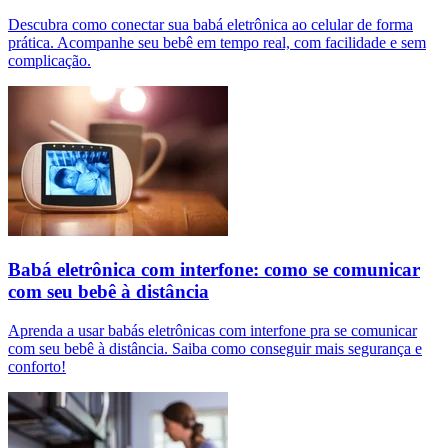
Descubra como conectar sua babá eletrônica ao celular de forma
prática. Acompanhe seu bebê em tempo real, com facilidade e sem
complicação.
Babá eletrônica com interfone: como se comunicar
com seu bebê à distância
Aprenda a usar babás eletrônicas com interfone pra se comunicar
com seu bebê à distância. Saiba como conseguir mais segurança e
conforto!