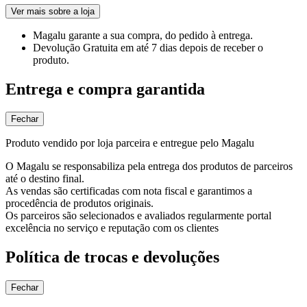
Ver mais sobre a loja
Magalu garante
a sua compra, do pedido à entrega.
Devolução Gratuita
em até 7 dias depois de receber o
produto.
Entrega e compra garantida
Fechar
Produto vendido por loja parceira e entregue pelo Magalu
O Magalu se responsabiliza pela entrega dos produtos de parceiros
até o destino final.
As vendas são certificadas com nota fiscal e garantimos a
procedência de produtos originais.
Os parceiros são selecionados e avaliados regularmente portal
excelência no serviço e reputação com os clientes
Política de trocas e devoluções
Fechar