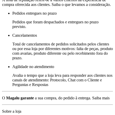
compra oferecida aos clientes. Saiba o que levamos a consideração.
Pedidos entregues no prazo
Pedidos que foram despachados e entregues no prazo
previsto.
Cancelamentos
Total de cancelamentos de pedidos solicitados pelos clientes
ou por essa loja por diferentes motivos: falta de peças, produto
com avarias, produto diferente ou pelo recebimento fora do
prazo.
Agilidade no atendimento
Avalia o tempo que a loja leva para responder aos clientes nos
canais de atendimento: Protocolo, Chat com o Cliente e
Perguntas e Respostas
O
Magalu garante
a sua compra, do pedido à entrega.
Saiba mais
Sobre a loja