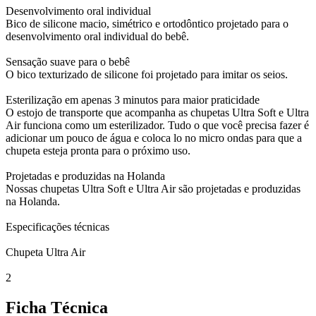
Desenvolvimento oral individual
Bico de silicone macio, simétrico e ortodôntico projetado para o
desenvolvimento oral individual do bebê.
Sensação suave para o bebê
O bico texturizado de silicone foi projetado para imitar os seios.
Esterilização em apenas 3 minutos para maior praticidade
O estojo de transporte que acompanha as chupetas Ultra Soft e Ultra
Air funciona como um esterilizador. Tudo o que você precisa fazer é
adicionar um pouco de água e coloca lo no micro ondas para que a
chupeta esteja pronta para o próximo uso.
Projetadas e produzidas na Holanda
Nossas chupetas Ultra Soft e Ultra Air são projetadas e produzidas
na Holanda.
Especificações técnicas
Chupeta Ultra Air
2
Ficha Técnica