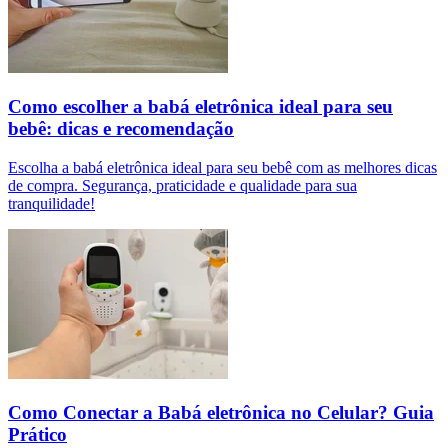
Como escolher a babá eletrônica ideal para seu
bebê: dicas e recomendação
Escolha a babá eletrônica ideal para seu bebê com as melhores dicas
de compra. Segurança, praticidade e qualidade para sua
tranquilidade!
Como Conectar a Babá eletrônica no Celular? Guia
Prático