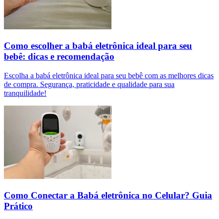
Como escolher a babá eletrônica ideal para seu
bebê: dicas e recomendação
Escolha a babá eletrônica ideal para seu bebê com as melhores dicas
de compra. Segurança, praticidade e qualidade para sua
tranquilidade!
Como Conectar a Babá eletrônica no Celular? Guia
Prático