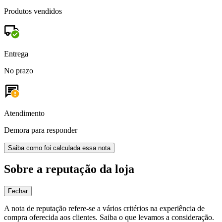
Produtos vendidos
Entrega
No prazo
Atendimento
Demora para responder
Saiba como foi calculada essa nota
Sobre a reputação da loja
Fechar
A nota de reputação refere-se a vários critérios na experiência de
compra oferecida aos clientes. Saiba o que levamos a consideração.