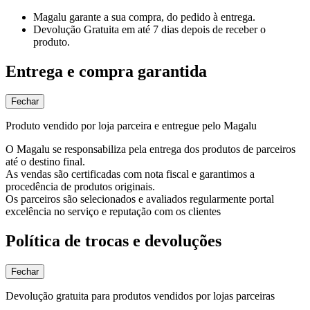
Magalu garante
a sua compra, do pedido à entrega.
Devolução Gratuita
em até 7 dias depois de receber o
produto.
Entrega e compra garantida
Fechar
Produto vendido por loja parceira e entregue pelo Magalu
O Magalu se responsabiliza pela entrega dos produtos de parceiros
até o destino final.
As vendas são certificadas com nota fiscal e garantimos a
procedência de produtos originais.
Os parceiros são selecionados e avaliados regularmente portal
excelência no serviço e reputação com os clientes
Política de trocas e devoluções
Fechar
Devolução gratuita para produtos vendidos por lojas parceiras