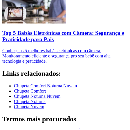
Top 5 Babás Eletrônicas com Câmera: Segurança e
Praticidade para Pais
Conheça as 5 melhores babás eletrônicas com câmera.
Monitoramento eficiente e segurança pro seu bebê com alta
tecnologia e praticidade.
Links relacionados:
Chupeta Comfort Noturna Nuvem
Chupeta Comfort
Chupeta Noturna Nuvem
Chupeta Noturna
Chupeta Nuvem
Termos mais procurados