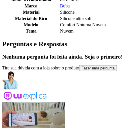
Marca
Buba
Material
Silicone
Material do Bico
Silicone ultra soft
Modelo
Comfort Noturna Nuvem
Tema
Nuvem
Perguntas e Respostas
Nenhuma pergunta foi feita ainda. Seja o primeiro!
Tire sua dúvida com a loja sobre o produto
Fazer uma pergunta