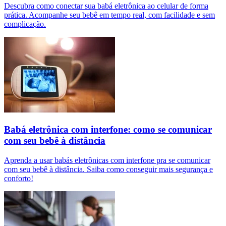
Descubra como conectar sua babá eletrônica ao celular de forma
prática. Acompanhe seu bebê em tempo real, com facilidade e sem
complicação.
Babá eletrônica com interfone: como se comunicar
com seu bebê à distância
Aprenda a usar babás eletrônicas com interfone pra se comunicar
com seu bebê à distância. Saiba como conseguir mais segurança e
conforto!