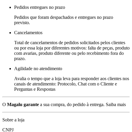
Pedidos entregues no prazo
Pedidos que foram despachados e entregues no prazo
previsto.
Cancelamentos
Total de cancelamentos de pedidos solicitados pelos clientes
ou por essa loja por diferentes motivos: falta de peças, produto
com avarias, produto diferente ou pelo recebimento fora do
prazo.
Agilidade no atendimento
Avalia o tempo que a loja leva para responder aos clientes nos
canais de atendimento: Protocolo, Chat com o Cliente e
Perguntas e Respostas
O
Magalu garante
a sua compra, do pedido à entrega.
Saiba mais
Sobre a loja
CNPJ