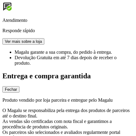
Atendimento
Responde rápido
Ver mais sobre a loja
Magalu garante
a sua compra, do pedido à entrega.
Devolução Gratuita
em até 7 dias depois de receber o
produto.
Entrega e compra garantida
Fechar
Produto vendido por loja parceira e entregue pelo Magalu
O Magalu se responsabiliza pela entrega dos produtos de parceiros
até o destino final.
As vendas são certificadas com nota fiscal e garantimos a
procedência de produtos originais.
Os parceiros são selecionados e avaliados regularmente portal