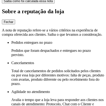
Saiba como foi calculada essa nota
Sobre a reputação da loja
Fechar
A nota de reputação refere-se a vários critérios na experiência de
compra oferecida aos clientes. Saiba o que levamos a consideração.
Pedidos entregues no prazo
Pedidos que foram despachados e entregues no prazo
previsto.
Cancelamentos
Total de cancelamentos de pedidos solicitados pelos clientes
ou por essa loja por diferentes motivos: falta de peças, produto
com avarias, produto diferente ou pelo recebimento fora do
prazo.
Agilidade no atendimento
Avalia o tempo que a loja leva para responder aos clientes nos
canais de atendimento: Protocolo, Chat com o Cliente e