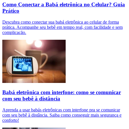
Como Conectar a Babá eletrônica no Celular? Guia
Prático
Descubra como conectar sua babá eletrônica ao celular de forma
prática. Acompanhe seu bebê em tempo real, com facilidade e sem
complicação.
Babá eletrônica com interfone: como se comunicar
com seu bebê à distância
Aprenda a usar babás eletrônicas com interfone pra se comunicar
com seu bebê à distância. Saiba como conseguir mais segurança e
conforto!