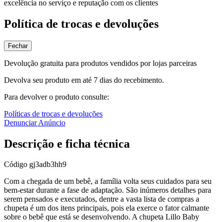
excelência no serviço e reputação com os clientes
Política de trocas e devoluções
Fechar
Devolução gratuita para produtos vendidos por lojas parceiras
Devolva seu produto em até 7 dias do recebimento.
Para devolver o produto consulte:
Políticas de trocas e devoluções
Denunciar Anúncio
Descrição e ficha técnica
Código
gj3adb3hh9
Com a chegada de um bebê, a família volta seus cuidados para seu
bem-estar durante a fase de adaptação. São inúmeros detalhes para
serem pensados e executados, dentre a vasta lista de compras a
chupeta é um dos itens principais, pois ela exerce o fator calmante
sobre o bebê que está se desenvolvendo. A chupeta Lillo Baby