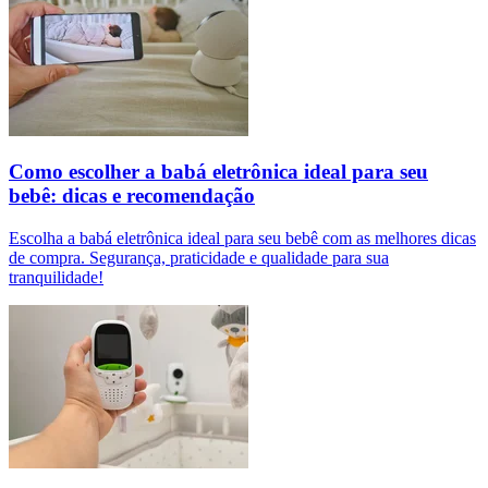
Como escolher a babá eletrônica ideal para seu
bebê: dicas e recomendação
Escolha a babá eletrônica ideal para seu bebê com as melhores dicas
de compra. Segurança, praticidade e qualidade para sua
tranquilidade!