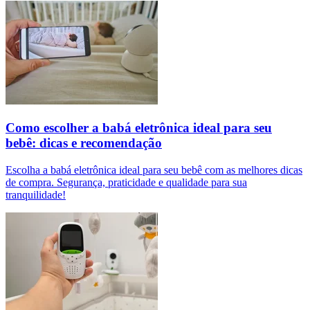
Como escolher a babá eletrônica ideal para seu
bebê: dicas e recomendação
Escolha a babá eletrônica ideal para seu bebê com as melhores dicas
de compra. Segurança, praticidade e qualidade para sua
tranquilidade!