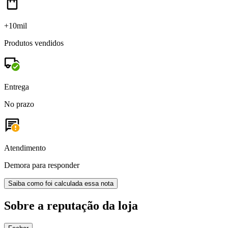
+10mil
Produtos vendidos
Entrega
No prazo
Atendimento
Demora para responder
Saiba como foi calculada essa nota
Sobre a reputação da loja