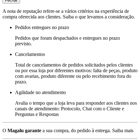
Fechar
A nota de reputação refere-se a vários critérios na experiência de
compra oferecida aos clientes. Saiba o que levamos a consideração.
Pedidos entregues no prazo
Pedidos que foram despachados e entregues no prazo
previsto.
Cancelamentos
Total de cancelamentos de pedidos solicitados pelos clientes
ou por essa loja por diferentes motivos: falta de peças, produto
com avarias, produto diferente ou pelo recebimento fora do
prazo.
Agilidade no atendimento
Avalia o tempo que a loja leva para responder aos clientes nos
canais de atendimento: Protocolo, Chat com o Cliente e
Perguntas e Respostas
O
Magalu garante
a sua compra, do pedido à entrega.
Saiba mais