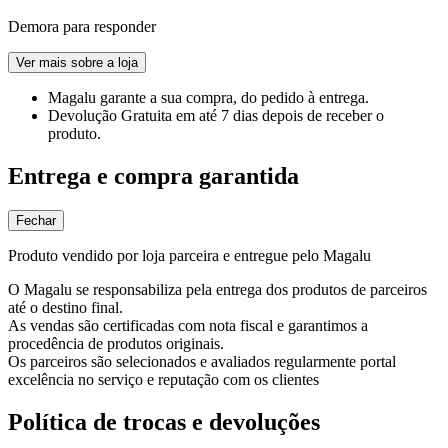
Demora para responder
Ver mais sobre a loja
Magalu garante
a sua compra, do pedido à entrega.
Devolução Gratuita
em até 7 dias depois de receber o
produto.
Entrega e compra garantida
Fechar
Produto vendido por loja parceira e entregue pelo Magalu
O Magalu se responsabiliza pela entrega dos produtos de parceiros
até o destino final.
As vendas são certificadas com nota fiscal e garantimos a
procedência de produtos originais.
Os parceiros são selecionados e avaliados regularmente portal
excelência no serviço e reputação com os clientes
Política de trocas e devoluções