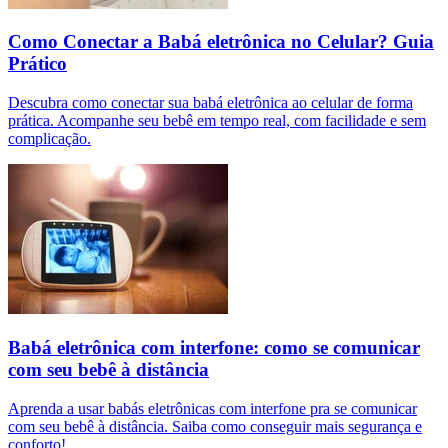
Como Conectar a Babá eletrônica no Celular? Guia
Prático
Descubra como conectar sua babá eletrônica ao celular de forma
prática. Acompanhe seu bebê em tempo real, com facilidade e sem
complicação.
Babá eletrônica com interfone: como se comunicar
com seu bebê à distância
Aprenda a usar babás eletrônicas com interfone pra se comunicar
com seu bebê à distância. Saiba como conseguir mais segurança e
conforto!