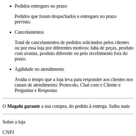
Pedidos entregues no prazo
Pedidos que foram despachados e entregues no prazo
previsto.
Cancelamentos
Total de cancelamentos de pedidos solicitados pelos clientes
ou por essa loja por diferentes motivos: falta de peças, produto
com avarias, produto diferente ou pelo recebimento fora do
prazo.
Agilidade no atendimento
Avalia o tempo que a loja leva para responder aos clientes nos
canais de atendimento: Protocolo, Chat com o Cliente e
Perguntas e Respostas
O
Magalu garante
a sua compra, do pedido à entrega.
Saiba mais
Sobre a loja
CNPJ