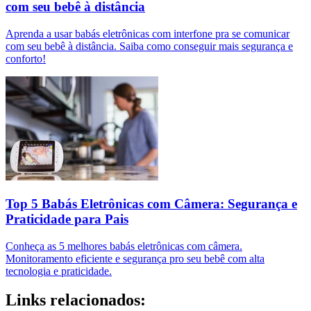
com seu bebê à distância
Aprenda a usar babás eletrônicas com interfone pra se comunicar
com seu bebê à distância. Saiba como conseguir mais segurança e
conforto!
Top 5 Babás Eletrônicas com Câmera: Segurança e
Praticidade para Pais
Conheça as 5 melhores babás eletrônicas com câmera.
Monitoramento eficiente e segurança pro seu bebê com alta
tecnologia e praticidade.
Links relacionados: