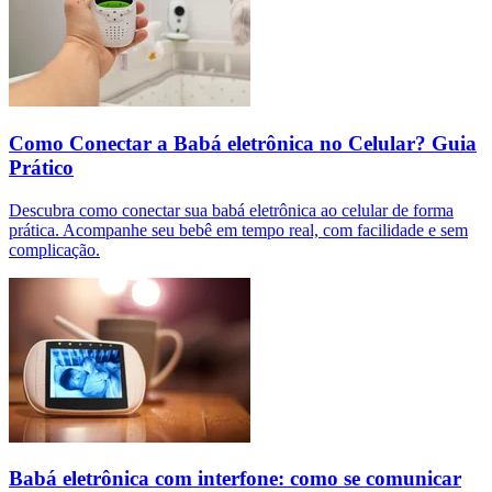
Como Conectar a Babá eletrônica no Celular? Guia
Prático
Descubra como conectar sua babá eletrônica ao celular de forma
prática. Acompanhe seu bebê em tempo real, com facilidade e sem
complicação.
Babá eletrônica com interfone: como se comunicar