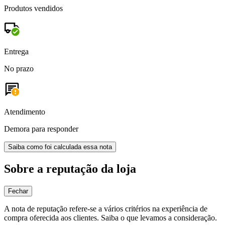
Produtos vendidos
Entrega
No prazo
Atendimento
Demora para responder
Saiba como foi calculada essa nota
Sobre a reputação da loja
Fechar
A nota de reputação refere-se a vários critérios na experiência de
compra oferecida aos clientes. Saiba o que levamos a consideração.