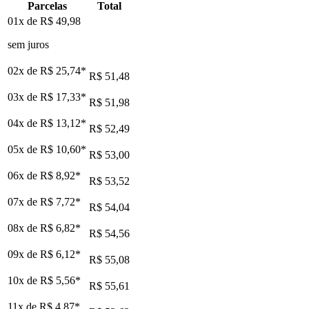
Parcelas
Total
01x de
R$ 49,98
sem juros
02x de
R$ 25,74
*
R$ 51,48
03x de
R$ 17,33
*
R$ 51,98
04x de
R$ 13,12
*
R$ 52,49
05x de
R$ 10,60
*
R$ 53,00
06x de
R$ 8,92
*
R$ 53,52
07x de
R$ 7,72
*
R$ 54,04
08x de
R$ 6,82
*
R$ 54,56
09x de
R$ 6,12
*
R$ 55,08
10x de
R$ 5,56
*
R$ 55,61
11x de
R$ 4,87
*