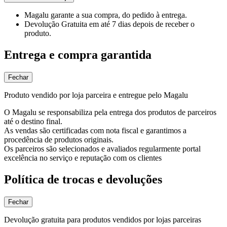
Magalu garante
a sua compra, do pedido à entrega.
Devolução Gratuita
em até 7 dias depois de receber o
produto.
Entrega e compra garantida
Fechar
Produto vendido por loja parceira e entregue pelo Magalu
O Magalu se responsabiliza pela entrega dos produtos de parceiros
até o destino final.
As vendas são certificadas com nota fiscal e garantimos a
procedência de produtos originais.
Os parceiros são selecionados e avaliados regularmente portal
excelência no serviço e reputação com os clientes
Política de trocas e devoluções
Fechar
Devolução gratuita para produtos vendidos por lojas parceiras