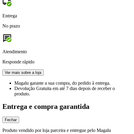
Entrega
No prazo
Atendimento
Responde rápido
Ver mais sobre a loja
Magalu garante
a sua compra, do pedido à entrega.
Devolução Gratuita
em até 7 dias depois de receber o
produto.
Entrega e compra garantida
Fechar
Produto vendido por loja parceira e entregue pelo Magalu