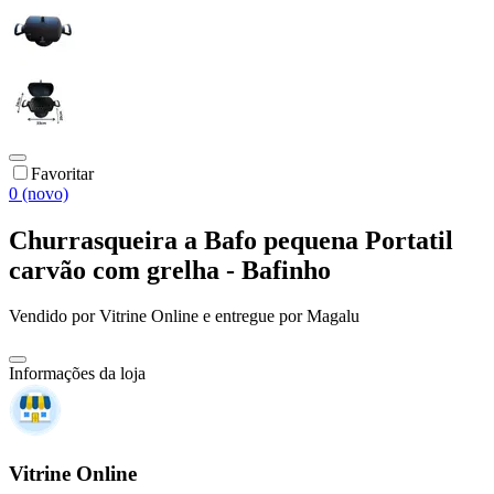
Favoritar
0 (novo)
Churrasqueira a Bafo pequena Portatil
carvão com grelha - Bafinho
Vendido por
Vitrine Online
e entregue por
Magalu
Informações da loja
Vitrine Online