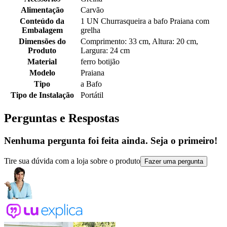
Alimentação
Carvão
Conteúdo da
1 UN Churrasqueira a bafo Praiana com
Embalagem
grelha
Dimensões do
Comprimento: 33 cm, Altura: 20 cm,
Produto
Largura: 24 cm
Material
ferro botijão
Modelo
Praiana
Tipo
a Bafo
Tipo de Instalação
Portátil
Perguntas e Respostas
Nenhuma pergunta foi feita ainda. Seja o primeiro!
Tire sua dúvida com a loja sobre o produto
Fazer uma pergunta