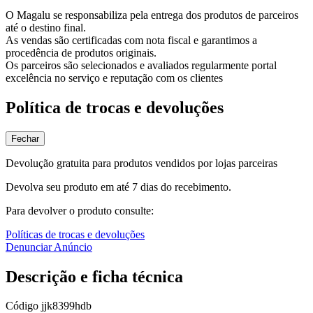
O Magalu se responsabiliza pela entrega dos produtos de parceiros
até o destino final.
As vendas são certificadas com nota fiscal e garantimos a
procedência de produtos originais.
Os parceiros são selecionados e avaliados regularmente portal
excelência no serviço e reputação com os clientes
Política de trocas e devoluções
Fechar
Devolução gratuita para produtos vendidos por lojas parceiras
Devolva seu produto em até 7 dias do recebimento.
Para devolver o produto consulte:
Políticas de trocas e devoluções
Denunciar Anúncio
Descrição e ficha técnica
Código
jjk8399hdb