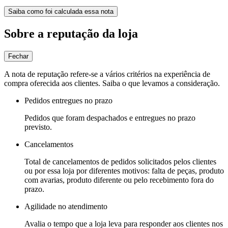
Saiba como foi calculada essa nota
Sobre a reputação da loja
Fechar
A nota de reputação refere-se a vários critérios na experiência de
compra oferecida aos clientes. Saiba o que levamos a consideração.
Pedidos entregues no prazo
Pedidos que foram despachados e entregues no prazo
previsto.
Cancelamentos
Total de cancelamentos de pedidos solicitados pelos clientes
ou por essa loja por diferentes motivos: falta de peças, produto
com avarias, produto diferente ou pelo recebimento fora do
prazo.
Agilidade no atendimento
Avalia o tempo que a loja leva para responder aos clientes nos