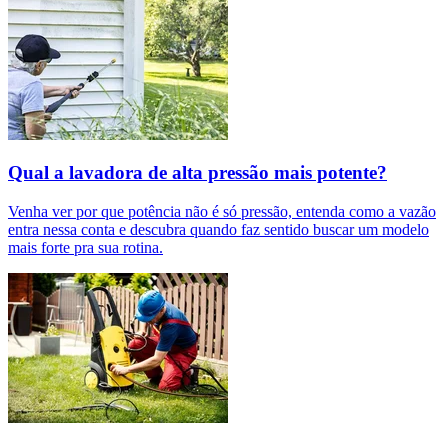
Qual a lavadora de alta pressão mais potente?
Venha ver por que potência não é só pressão, entenda como a vazão
entra nessa conta e descubra quando faz sentido buscar um modelo
mais forte pra sua rotina.