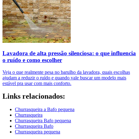
Lavadora de alta pressão silenciosa: o que influencia
o ruído e como escolher
Veja o que realmente pesa no barulho da lavadora, quais escolhas
ajudam a reduzir o ruído e quando vale buscar um modelo mais
estável pra usar com mais conforto.
Links relacionados:
Churrasqueira a Bafo pequena
Churrasqueira
Churrasqueira Bafo pequena
Churrasqueira Bafo
Churrasqueira pequena