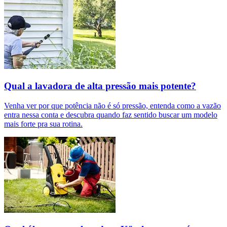
Qual a lavadora de alta pressão mais potente?
Venha ver por que potência não é só pressão, entenda como a vazão
entra nessa conta e descubra quando faz sentido buscar um modelo
mais forte pra sua rotina.