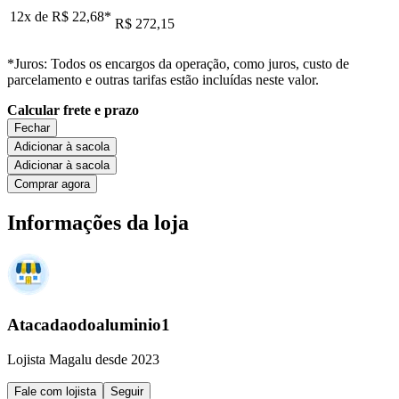
12x de
R$ 22,68
*
R$ 272,15
*Juros: Todos os encargos da operação, como juros, custo de
parcelamento e outras tarifas estão incluídas neste valor.
Calcular frete e prazo
Fechar
Adicionar à sacola
Adicionar à sacola
Comprar agora
Informações da loja
Atacadaodoaluminio1
Lojista Magalu desde 2023
Fale com lojista
Seguir