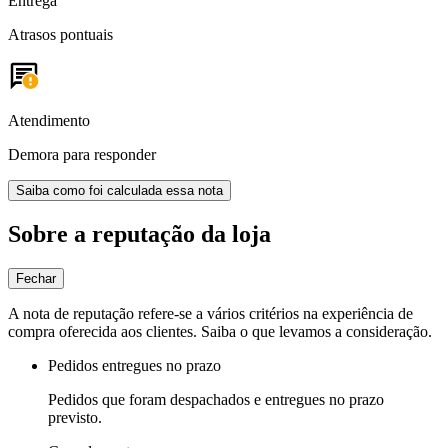
Entrega
Atrasos pontuais
Atendimento
Demora para responder
Saiba como foi calculada essa nota
Sobre a reputação da loja
Fechar
A nota de reputação refere-se a vários critérios na experiência de
compra oferecida aos clientes. Saiba o que levamos a consideração.
Pedidos entregues no prazo
Pedidos que foram despachados e entregues no prazo
previsto.