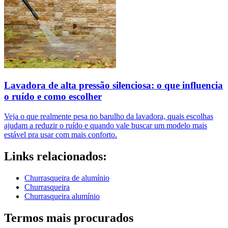
Lavadora de alta pressão silenciosa: o que influencia
o ruído e como escolher
Veja o que realmente pesa no barulho da lavadora, quais escolhas
ajudam a reduzir o ruído e quando vale buscar um modelo mais
estável pra usar com mais conforto.
Links relacionados:
Churrasqueira de alumínio
Churrasqueira
Churrasqueira alumínio
Termos mais procurados