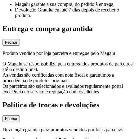
Magalu garante
a sua compra, do pedido à entrega.
Devolução Gratuita
em até 7 dias depois de receber o
produto.
Entrega e compra garantida
Fechar
Produto vendido por loja parceira e entregue pelo Magalu
O Magalu se responsabiliza pela entrega dos produtos de parceiros
até o destino final.
As vendas são certificadas com nota fiscal e garantimos a
procedência de produtos originais.
Os parceiros são selecionados e avaliados regularmente portal
excelência no serviço e reputação com os clientes
Política de trocas e devoluções
Fechar
Devolução gratuita para produtos vendidos por lojas parceiras