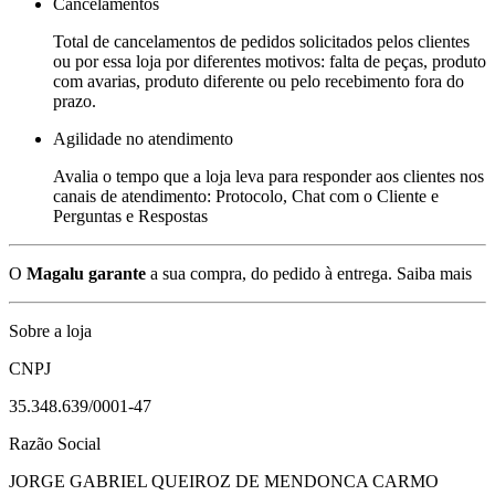
Cancelamentos
Total de cancelamentos de pedidos solicitados pelos clientes
ou por essa loja por diferentes motivos: falta de peças, produto
com avarias, produto diferente ou pelo recebimento fora do
prazo.
Agilidade no atendimento
Avalia o tempo que a loja leva para responder aos clientes nos
canais de atendimento: Protocolo, Chat com o Cliente e
Perguntas e Respostas
O
Magalu garante
a sua compra, do pedido à entrega.
Saiba mais
Sobre a loja
CNPJ
35.348.639/0001-47
Razão Social
JORGE GABRIEL QUEIROZ DE MENDONCA CARMO