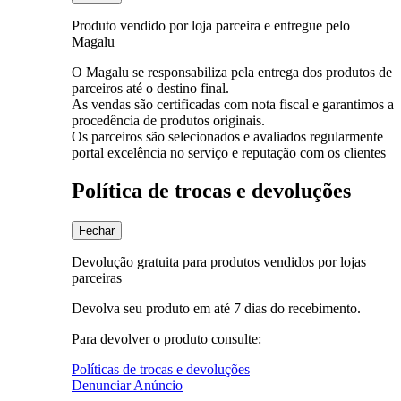
Produto vendido por loja parceira e entregue pelo
Magalu
O Magalu se responsabiliza pela entrega dos produtos de
parceiros até o destino final.
As vendas são certificadas com nota fiscal e garantimos a
procedência de produtos originais.
Os parceiros são selecionados e avaliados regularmente
portal excelência no serviço e reputação com os clientes
Política de trocas e devoluções
Fechar
Devolução gratuita para produtos vendidos por lojas
parceiras
Devolva seu produto em até 7 dias do recebimento.
Para devolver o produto consulte:
Políticas de trocas e devoluções
Denunciar Anúncio