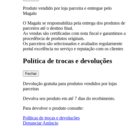
Produto vendido por loja parceira e entregue pelo
Magalu
O Magalu se responsabiliza pela entrega dos produtos de
parceiros até o destino final.
As vendas são certificadas com nota fiscal e garantimos a
procedência de produtos originais.
Os parceiros são selecionados e avaliados regularmente
portal excelência no serviço e reputação com os clientes
Política de trocas e devoluções
Fechar
Devolução gratuita para produtos vendidos por lojas
parceiras
Devolva seu produto em até 7 dias do recebimento.
Para devolver o produto consulte:
Políticas de trocas e devoluções
Denunciar Anúncio