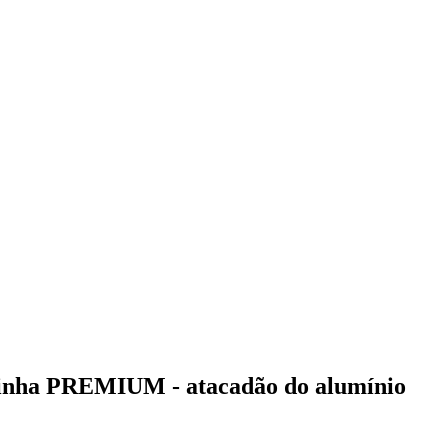
linha PREMIUM - atacadão do alumínio