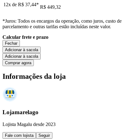
12x de
R$ 37,44
*
R$ 449,32
*Juros: Todos os encargos da operação, como juros, custo de
parcelamento e outras tarifas estão incluídas neste valor.
Calcular frete e prazo
Fechar
Adicionar à sacola
Adicionar à sacola
Comprar agora
Informações da loja
Lojamarelago
Lojista Magalu desde 2023
Fale com lojista
Seguir