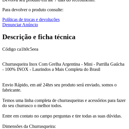
Para devolver o produto consulte:
Políticas de trocas e devoluções
Denunciar Anúncio
Descrição e ficha técnica
Código
ca1h0c5eea
Churrasqueira Inox Com Grelha Argentina - Mini - Parrilla Gaúcha
- 100% INOX - Laurindos a Mais Completa do Brasil
Envio Rápido, em até 24hrs seu produto será enviado, somos o
fabricante.
Temos uma linha completa de churrasqueiras e acessórios para fazer
do seu churrasco o melhor todos.
Entre em contato no campo perguntas e tire todas as suas dúvidas.
Dimensões da Churrasqueira: