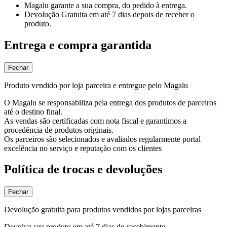
Magalu garante
a sua compra, do pedido à entrega.
Devolução Gratuita
em até 7 dias depois de receber o
produto.
Entrega e compra garantida
Fechar
Produto vendido por loja parceira e entregue pelo Magalu
O Magalu se responsabiliza pela entrega dos produtos de parceiros
até o destino final.
As vendas são certificadas com nota fiscal e garantimos a
procedência de produtos originais.
Os parceiros são selecionados e avaliados regularmente portal
excelência no serviço e reputação com os clientes
Política de trocas e devoluções
Fechar
Devolução gratuita para produtos vendidos por lojas parceiras
Devolva seu produto em até 7 dias do recebimento.