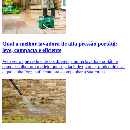
Qual a melhor lavadora de alta pressão portátil:
leve, compacta e eficiente
Vem ver o que realmente faz diferença numa lavadora portátil e
como escolher um modelo que seja fácil de guardar, prático de usar
e que tenha força suficiente pra acompanhar a sua rotina.