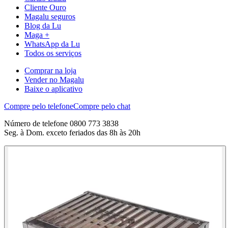
Cliente Ouro
Magalu seguros
Blog da Lu
Maga +
WhatsApp da Lu
Todos os serviços
Comprar na loja
Vender no Magalu
Baixe o aplicativo
Compre pelo telefone
Compre pelo chat
Número de telefone 0800 773 3838
Seg. à Dom. exceto feriados das 8h às 20h