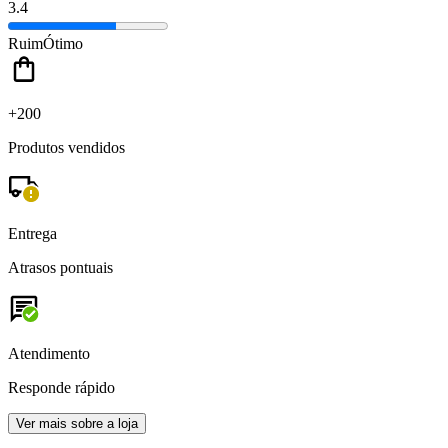
3.4
Ruim
Ótimo
+200
Produtos vendidos
Entrega
Atrasos pontuais
Atendimento
Responde rápido
Ver mais sobre a loja