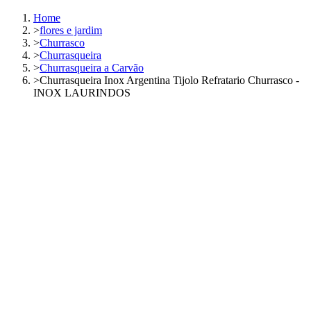
Home
>
flores e jardim
>
Churrasco
>
Churrasqueira
>
Churrasqueira a Carvão
>
Churrasqueira Inox Argentina Tijolo Refratario Churrasco -
INOX LAURINDOS