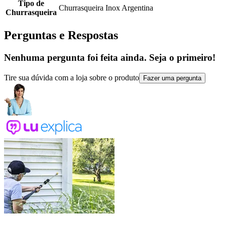
Tipo de
Churrasqueira Inox Argentina
Churrasqueira
Perguntas e Respostas
Nenhuma pergunta foi feita ainda. Seja o primeiro!
Tire sua dúvida com a loja sobre o produto
Fazer uma pergunta