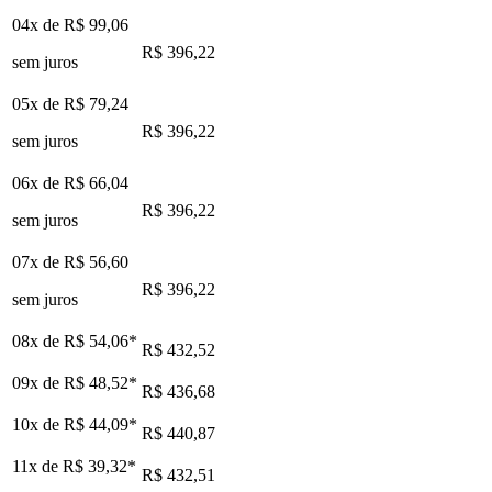
04x de
R$ 99,06
R$ 396,22
sem juros
05x de
R$ 79,24
R$ 396,22
sem juros
06x de
R$ 66,04
R$ 396,22
sem juros
07x de
R$ 56,60
R$ 396,22
sem juros
08x de
R$ 54,06
*
R$ 432,52
09x de
R$ 48,52
*
R$ 436,68
10x de
R$ 44,09
*
R$ 440,87
11x de
R$ 39,32
*
R$ 432,51