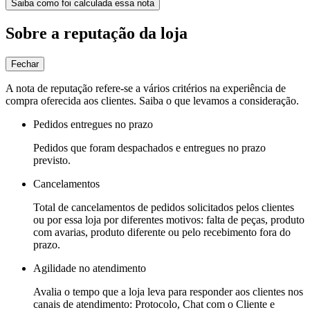
Saiba como foi calculada essa nota
Sobre a reputação da loja
Fechar
A nota de reputação refere-se a vários critérios na experiência de
compra oferecida aos clientes. Saiba o que levamos a consideração.
Pedidos entregues no prazo
Pedidos que foram despachados e entregues no prazo
previsto.
Cancelamentos
Total de cancelamentos de pedidos solicitados pelos clientes
ou por essa loja por diferentes motivos: falta de peças, produto
com avarias, produto diferente ou pelo recebimento fora do
prazo.
Agilidade no atendimento
Avalia o tempo que a loja leva para responder aos clientes nos
canais de atendimento: Protocolo, Chat com o Cliente e