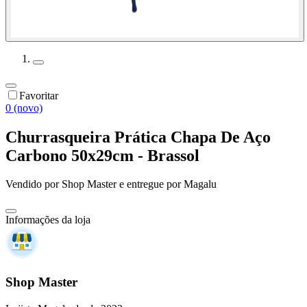
Favoritar
0 (novo)
Churrasqueira Prática Chapa De Aço
Carbono 50x29cm - Brassol
Vendido por
Shop Master
e entregue por
Magalu
Informações da loja
Shop Master