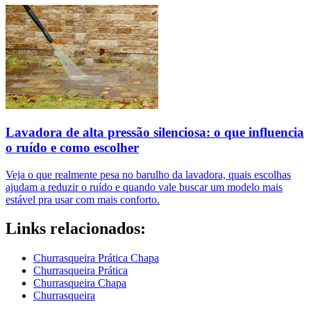
Lavadora de alta pressão silenciosa: o que influencia
o ruído e como escolher
Veja o que realmente pesa no barulho da lavadora, quais escolhas
ajudam a reduzir o ruído e quando vale buscar um modelo mais
estável pra usar com mais conforto.
Links relacionados:
Churrasqueira Prática Chapa
Churrasqueira Prática
Churrasqueira Chapa
Churrasqueira