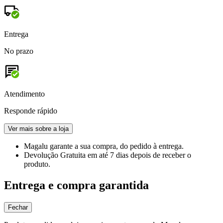
Entrega
No prazo
Atendimento
Responde rápido
Ver mais sobre a loja
Magalu garante
a sua compra, do pedido à entrega.
Devolução Gratuita
em até 7 dias depois de receber o
produto.
Entrega e compra garantida
Fechar