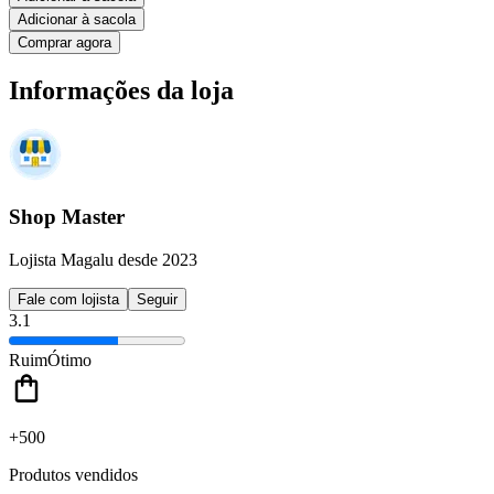
Adicionar à sacola
Comprar agora
Informações da loja
Shop Master
Lojista Magalu desde 2023
Fale com lojista
Seguir
3.1
Ruim
Ótimo
+500
Produtos vendidos