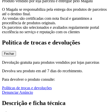
Produto vendido por loja parceira e entregue pelo Magalu
O Magalu se responsabiliza pela entrega dos produtos de parceiros
até o destino final.
As vendas são certificadas com nota fiscal e garantimos a
procedência de produtos originais.
Os parceiros são selecionados e avaliados regularmente portal
excelência no serviço e reputação com os clientes
Política de trocas e devoluções
Fechar
Devolução gratuita para produtos vendidos por lojas parceiras
Devolva seu produto em até 7 dias do recebimento.
Para devolver o produto consulte:
Políticas de trocas e devoluções
Denunciar Anúncio
Descrição e ficha técnica