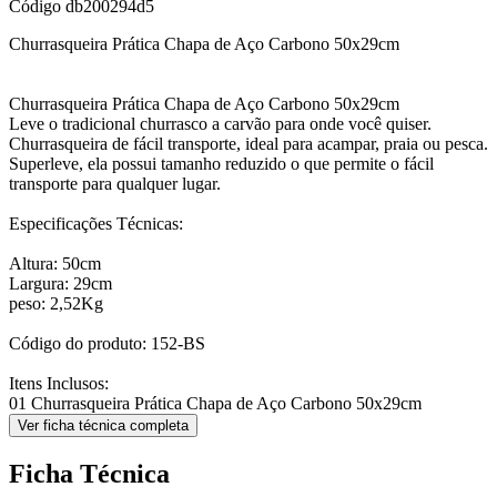
Código
db200294d5
Churrasqueira Prática Chapa de Aço Carbono 50x29cm
Churrasqueira Prática Chapa de Aço Carbono 50x29cm
Leve o tradicional churrasco a carvão para onde você quiser.
Churrasqueira de fácil transporte, ideal para acampar, praia ou pesca.
Superleve, ela possui tamanho reduzido o que permite o fácil
transporte para qualquer lugar.
Especificações Técnicas:
Altura: 50cm
Largura: 29cm
peso: 2,52Kg
Código do produto: 152-BS
Itens Inclusos:
01 Churrasqueira Prática Chapa de Aço Carbono 50x29cm
Ver ficha técnica completa
Ficha Técnica