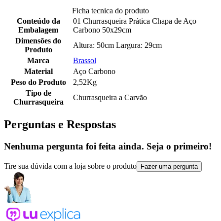
Ficha tecnica do produto
Conteúdo da
01 Churrasqueira Prática Chapa de Aço
Embalagem
Carbono 50x29cm
Dimensões do
Altura: 50cm Largura: 29cm
Produto
Marca
Brassol
Material
Aço Carbono
Peso do Produto
2,52Kg
Tipo de
Churrasqueira a Carvão
Churrasqueira
Perguntas e Respostas
Nenhuma pergunta foi feita ainda. Seja o primeiro!
Tire sua dúvida com a loja sobre o produto
Fazer uma pergunta