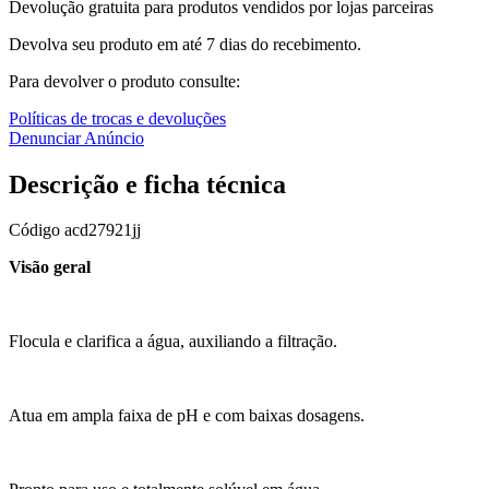
Devolução gratuita para produtos vendidos por lojas parceiras
Devolva seu produto em até 7 dias do recebimento.
Para devolver o produto consulte:
Políticas de trocas e devoluções
Denunciar Anúncio
Descrição e ficha técnica
Código
acd27921jj
Visão geral
Flocula e clarifica a água, auxiliando a filtração.
Atua em ampla faixa de pH e com baixas dosagens.