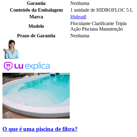
Garantia
Nenhuma
Conteúdo da Embalagem
1 unidade de HIDROFLOC 5 L
Marca
Hidroall
Floculante Clarificante Tripla
Modelo
Ação Pisciana Manutenção
Prazo de Garantia
Nenhuma
O que é uma piscina de fibra?