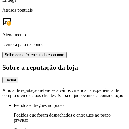
Entrega
Atrasos pontuais
Atendimento
Demora para responder
Saiba como foi calculada essa nota
Sobre a reputação da loja
Fechar
A nota de reputação refere-se a vários critérios na experiência de
compra oferecida aos clientes. Saiba o que levamos a consideração.
Pedidos entregues no prazo
Pedidos que foram despachados e entregues no prazo
previsto.