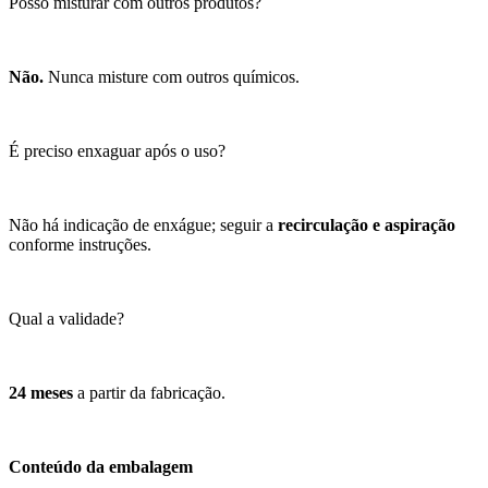
Posso misturar com outros produtos?
Não.
Nunca misture com outros químicos.
É preciso enxaguar após o uso?
Não há indicação de enxágue; seguir a
recirculação e aspiração
conforme instruções.
Qual a validade?
24 meses
a partir da fabricação.
Conteúdo da embalagem