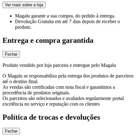
Ver mais sobre a loja
Magalu garante
a sua compra, do pedido à entrega.
Devolução Gratuita
em até 7 dias depois de receber o
produto.
Entrega e compra garantida
Fechar
Produto vendido por loja parceira e entregue pelo Magalu
O Magalu se responsabiliza pela entrega dos produtos de parceiros
até o destino final.
As vendas são certificadas com nota fiscal e garantimos a
procedência de produtos originais.
Os parceiros são selecionados e avaliados regularmente portal
excelência no serviço e reputação com os clientes
Política de trocas e devoluções
Fechar