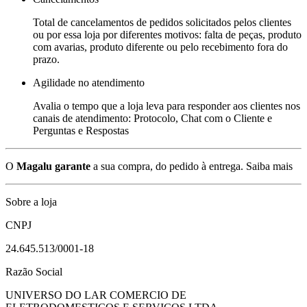
Total de cancelamentos de pedidos solicitados pelos clientes
ou por essa loja por diferentes motivos: falta de peças, produto
com avarias, produto diferente ou pelo recebimento fora do
prazo.
Agilidade no atendimento
Avalia o tempo que a loja leva para responder aos clientes nos
canais de atendimento: Protocolo, Chat com o Cliente e
Perguntas e Respostas
O
Magalu garante
a sua compra, do pedido à entrega.
Saiba mais
Sobre a loja
CNPJ
24.645.513/0001-18
Razão Social
UNIVERSO DO LAR COMERCIO DE