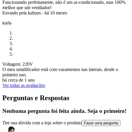
Funcionando perfeitamente, não é um ar-condicionado, mas 100%
melhor que um ventilador!
Enviado pela
kabum
-
há 10 meses
karla
Voltagem: 220V
O meu umidificador está com vazamentos nas laterais, desde o
primeiro uso.
há cerca de 1 ano
Ver todas as avaliações
Perguntas e Respostas
Nenhuma pergunta foi feita ainda. Seja o primeiro!
Tire sua dúvida com a loja sobre o produto
Fazer uma pergunta