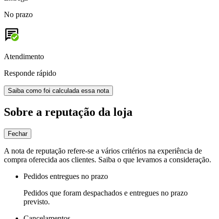
No prazo
Atendimento
Responde rápido
Saiba como foi calculada essa nota
Sobre a reputação da loja
Fechar
A nota de reputação refere-se a vários critérios na experiência de
compra oferecida aos clientes. Saiba o que levamos a consideração.
Pedidos entregues no prazo
Pedidos que foram despachados e entregues no prazo
previsto.
Cancelamentos