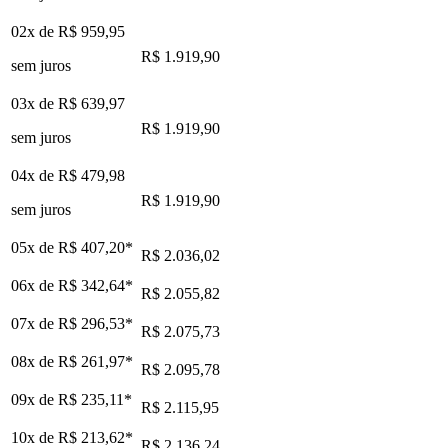
02x de
R$ 959,95
R$ 1.919,90
sem juros
03x de
R$ 639,97
R$ 1.919,90
sem juros
04x de
R$ 479,98
R$ 1.919,90
sem juros
05x de
R$ 407,20
*
R$ 2.036,02
06x de
R$ 342,64
*
R$ 2.055,82
07x de
R$ 296,53
*
R$ 2.075,73
08x de
R$ 261,97
*
R$ 2.095,78
09x de
R$ 235,11
*
R$ 2.115,95
10x de
R$ 213,62
*
R$ 2.136,24