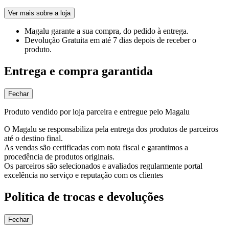
Ver mais sobre a loja
Magalu garante
a sua compra, do pedido à entrega.
Devolução Gratuita
em até 7 dias depois de receber o
produto.
Entrega e compra garantida
Fechar
Produto vendido por loja parceira e entregue pelo Magalu
O Magalu se responsabiliza pela entrega dos produtos de parceiros
até o destino final.
As vendas são certificadas com nota fiscal e garantimos a
procedência de produtos originais.
Os parceiros são selecionados e avaliados regularmente portal
excelência no serviço e reputação com os clientes
Política de trocas e devoluções
Fechar