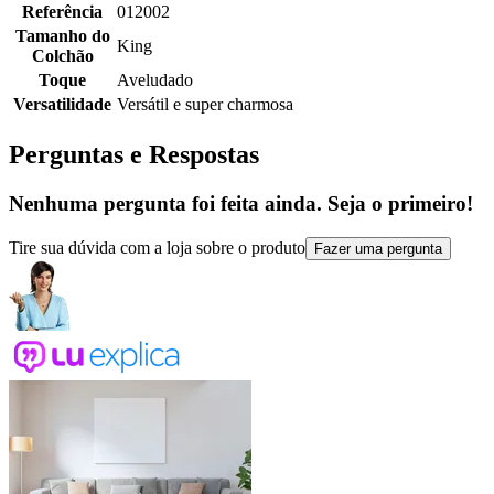
Referência
012002
Tamanho do
King
Colchão
Toque
Aveludado
Versatilidade
Versátil e super charmosa
Perguntas e Respostas
Nenhuma pergunta foi feita ainda. Seja o primeiro!
Tire sua dúvida com a loja sobre o produto
Fazer uma pergunta