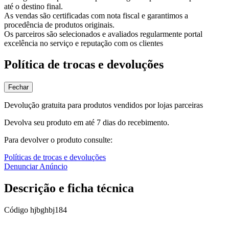
até o destino final.
As vendas são certificadas com nota fiscal e garantimos a
procedência de produtos originais.
Os parceiros são selecionados e avaliados regularmente portal
excelência no serviço e reputação com os clientes
Política de trocas e devoluções
Fechar
Devolução gratuita para produtos vendidos por lojas parceiras
Devolva seu produto em até 7 dias do recebimento.
Para devolver o produto consulte:
Políticas de trocas e devoluções
Denunciar Anúncio
Descrição e ficha técnica
Código
hjbghbj184