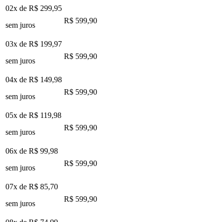
02x de
R$ 299,95
R$ 599,90
sem juros
03x de
R$ 199,97
R$ 599,90
sem juros
04x de
R$ 149,98
R$ 599,90
sem juros
05x de
R$ 119,98
R$ 599,90
sem juros
06x de
R$ 99,98
R$ 599,90
sem juros
07x de
R$ 85,70
R$ 599,90
sem juros