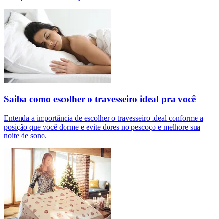
Saiba como escolher o travesseiro ideal pra você
Entenda a importância de escolher o travesseiro ideal conforme a
posição que você dorme e evite dores no pescoço e melhore sua
noite de sono.