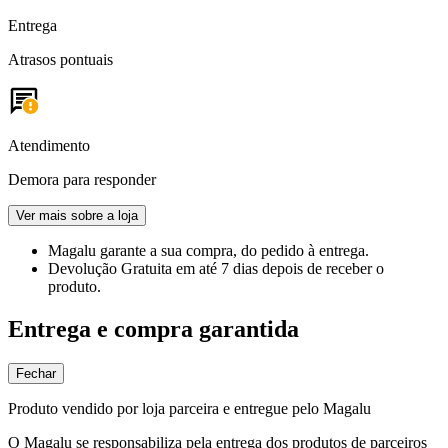
Entrega
Atrasos pontuais
Atendimento
Demora para responder
Ver mais sobre a loja
Magalu garante
a sua compra, do pedido à entrega.
Devolução Gratuita
em até 7 dias depois de receber o
produto.
Entrega e compra garantida
Fechar
Produto vendido por loja parceira e entregue pelo Magalu
O Magalu se responsabiliza pela entrega dos produtos de parceiros