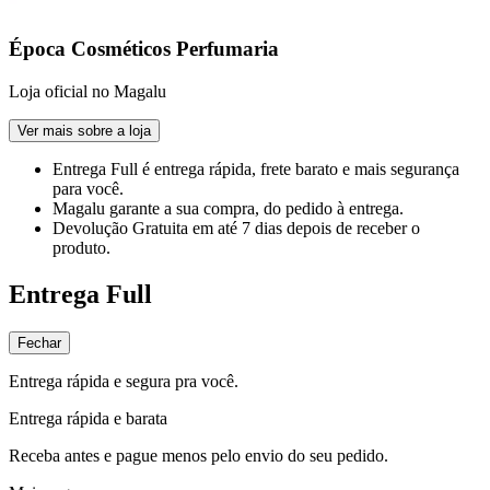
Época Cosméticos Perfumaria
Loja oficial no Magalu
Ver mais sobre a loja
Entrega Full
é entrega rápida, frete barato e mais segurança
para você.
Magalu garante
a sua compra, do pedido à entrega.
Devolução Gratuita
em até 7 dias depois de receber o
produto.
Entrega Full
Fechar
Entrega rápida e segura pra você.
Entrega rápida e barata
Receba antes e pague menos pelo envio do seu pedido.