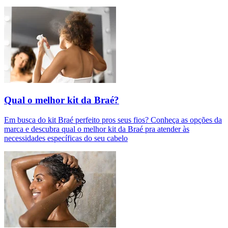
Qual o melhor kit da Braé?
Em busca do kit Braé perfeito pros seus fios? Conheça as opções da
marca e descubra qual o melhor kit da Braé pra atender às
necessidades específicas do seu cabelo