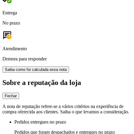
Entrega
No prazo
Atendimento
Demora para responder
Saiba como foi calculada essa nota
Sobre a reputação da loja
Fechar
A nota de reputação refere-se a vários critérios na experiência de
compra oferecida aos clientes. Saiba o que levamos a consideração.
Pedidos entregues no prazo
Pedidos que foram despachados e entregues no prazo