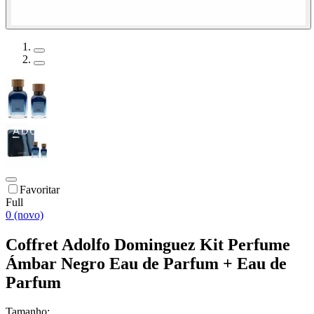
Favoritar
Full
0 (novo)
Coffret Adolfo Dominguez Kit Perfume
Ámbar Negro Eau de Parfum + Eau de
Parfum
Tamanho: