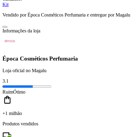
Kit
Vendido por
Época Cosméticos Perfumaria
e entregue por
Magalu
Informações da loja
Época Cosméticos Perfumaria
Loja oficial no Magalu
3.1
Ruim
Ótimo
+1 milhão
Produtos vendidos