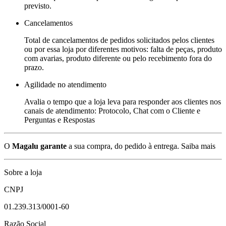
previsto.
Cancelamentos
Total de cancelamentos de pedidos solicitados pelos clientes
ou por essa loja por diferentes motivos: falta de peças, produto
com avarias, produto diferente ou pelo recebimento fora do
prazo.
Agilidade no atendimento
Avalia o tempo que a loja leva para responder aos clientes nos
canais de atendimento: Protocolo, Chat com o Cliente e
Perguntas e Respostas
O
Magalu garante
a sua compra, do pedido à entrega.
Saiba mais
Sobre a loja
CNPJ
01.239.313/0001-60
Razão Social