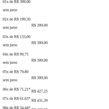
01x de
R$ 399,00
sem juros
02x de
R$ 199,50
R$ 399,00
sem juros
03x de
R$ 133,00
R$ 399,00
sem juros
04x de
R$ 99,75
R$ 399,00
sem juros
05x de
R$ 79,80
R$ 399,00
sem juros
06x de
R$ 71,21
*
R$ 427,25
07x de
R$ 61,63
*
R$ 431,39
08x de
R$ 54,44
*