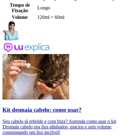
Tempo de
Longo
Fixação
Volume
120ml + 60ml
Kit desmaia cabelo: como usar?
Seu cabelo tá rebelde e com frizz? Aprenda como usar o kit
Desmaia cabelo pra fios alinhados, macios e sem volume,
conquistando um liso incrível!