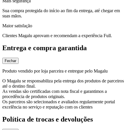
Mais segurança
Sua compra protegida do início ao fim da entrega, até chegar em
suas mãos.
Maior satisfação
Clientes Magalu aprovam e recomendam a experiência Full.
Entrega e compra garantida
Fechar
Produto vendido por loja parceira e entregue pelo Magalu
O Magalu se responsabiliza pela entrega dos produtos de parceiros
até o destino final.
As vendas são certificadas com nota fiscal e garantimos a
procedência de produtos originais.
Os parceiros são selecionados e avaliados regularmente portal
excelência no serviço e reputação com os clientes
Política de trocas e devoluções