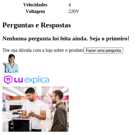
Velocidades
4
Voltagem
220V
Perguntas e Respostas
Nenhuma pergunta foi feita ainda. Seja o primeiro!
Tire sua dúvida com a loja sobre o produto
Fazer uma pergunta