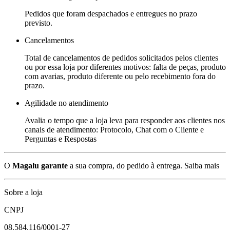
Pedidos que foram despachados e entregues no prazo
previsto.
Cancelamentos
Total de cancelamentos de pedidos solicitados pelos clientes
ou por essa loja por diferentes motivos: falta de peças, produto
com avarias, produto diferente ou pelo recebimento fora do
prazo.
Agilidade no atendimento
Avalia o tempo que a loja leva para responder aos clientes nos
canais de atendimento: Protocolo, Chat com o Cliente e
Perguntas e Respostas
O
Magalu garante
a sua compra, do pedido à entrega.
Saiba mais
Sobre a loja
CNPJ
08.584.116/0001-27