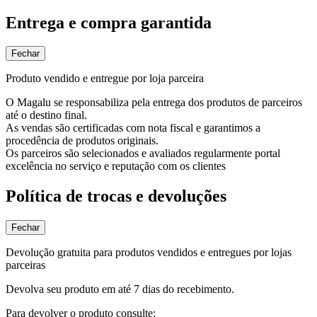
Entrega e compra garantida
Fechar
Produto vendido e entregue por loja parceira
O Magalu se responsabiliza pela entrega dos produtos de parceiros
até o destino final.
As vendas são certificadas com nota fiscal e garantimos a
procedência de produtos originais.
Os parceiros são selecionados e avaliados regularmente portal
excelência no serviço e reputação com os clientes
Política de trocas e devoluções
Fechar
Devolução gratuita para produtos vendidos e entregues por lojas
parceiras
Devolva seu produto em até 7 dias do recebimento.
Para devolver o produto consulte: