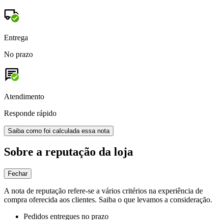
Entrega
No prazo
Atendimento
Responde rápido
Saiba como foi calculada essa nota
Sobre a reputação da loja
Fechar
A nota de reputação refere-se a vários critérios na experiência de
compra oferecida aos clientes. Saiba o que levamos a consideração.
Pedidos entregues no prazo