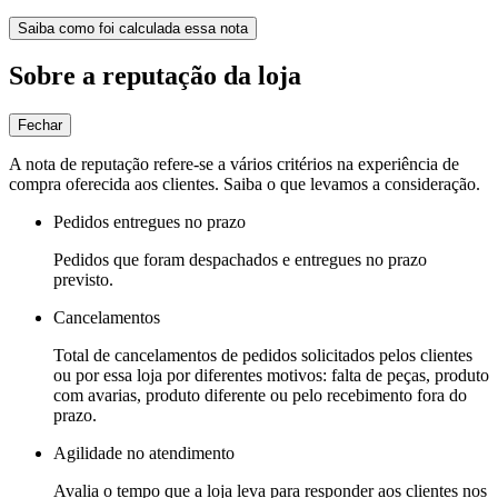
Saiba como foi calculada essa nota
Sobre a reputação da loja
Fechar
A nota de reputação refere-se a vários critérios na experiência de
compra oferecida aos clientes. Saiba o que levamos a consideração.
Pedidos entregues no prazo
Pedidos que foram despachados e entregues no prazo
previsto.
Cancelamentos
Total de cancelamentos de pedidos solicitados pelos clientes
ou por essa loja por diferentes motivos: falta de peças, produto
com avarias, produto diferente ou pelo recebimento fora do
prazo.
Agilidade no atendimento
Avalia o tempo que a loja leva para responder aos clientes nos