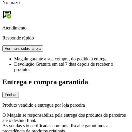
No prazo
Atendimento
Responde rápido
Ver mais sobre a loja
Magalu garante
a sua compra, do pedido à entrega.
Devolução Gratuita
em até 7 dias depois de receber o
produto.
Entrega e compra garantida
Fechar
Produto vendido e entregue por loja parceira
O Magalu se responsabiliza pela entrega dos produtos de parceiros
até o destino final.
As vendas são certificadas com nota fiscal e garantimos a
procedência de produtos originais.