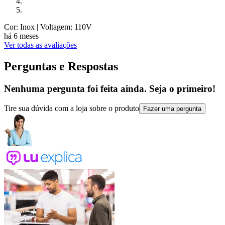
Cor: Inox
| Voltagem: 110V
há 6 meses
Ver todas as avaliações
Perguntas e Respostas
Nenhuma pergunta foi feita ainda. Seja o primeiro!
Tire sua dúvida com a loja sobre o produto
Fazer uma pergunta