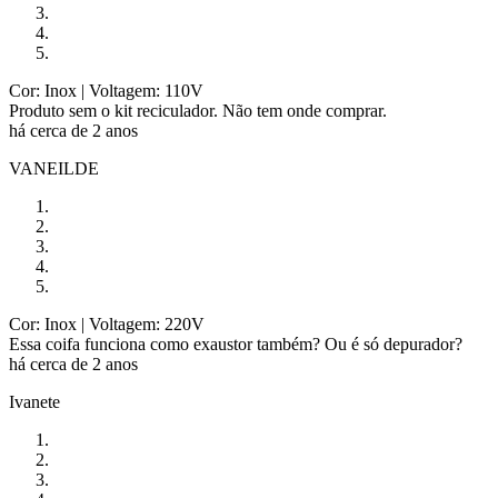
Cor: Inox
| Voltagem: 110V
Produto sem o kit reciculador. Não tem onde comprar.
há cerca de 2 anos
VANEILDE
Cor: Inox
| Voltagem: 220V
Essa coifa funciona como exaustor também? Ou é só depurador?
há cerca de 2 anos
Ivanete