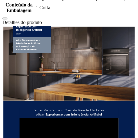
Conteúdo da
1 Coifa
Embalagem
Detalhes do produto