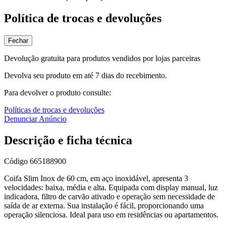
Política de trocas e devoluções
Fechar
Devolução gratuita para produtos vendidos por lojas parceiras
Devolva seu produto em até 7 dias do recebimento.
Para devolver o produto consulte:
Políticas de trocas e devoluções
Denunciar Anúncio
Descrição e ficha técnica
Código
665188900
Coifa Slim Inox de 60 cm, em aço inoxidável, apresenta 3
velocidades: baixa, média e alta. Equipada com display manual, luz
indicadora, filtro de carvão ativado e operação sem necessidade de
saída de ar externa. Sua instalação é fácil, proporcionando uma
operação silenciosa. Ideal para uso em residências ou apartamentos.