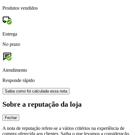
Produtos vendidos
Entrega
No prazo
Atendimento
Responde rápido
Saiba como foi calculada essa nota
Sobre a reputação da loja
Fechar
A nota de reputação refere-se a vários critérios na experiência de
compra oferecida aos clientes. Saiba o que levamos a consideração.