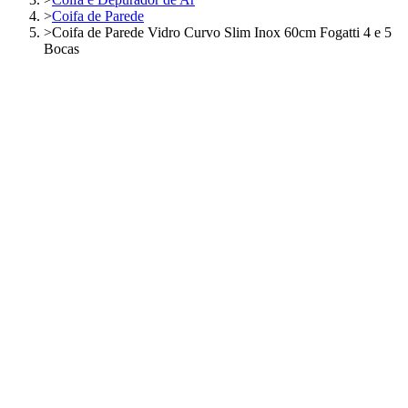
>
Coifa de Parede
>
Coifa de Parede Vidro Curvo Slim Inox 60cm Fogatti 4 e 5
Bocas