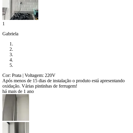
1
Gabriela
Cor: Prata
| Voltagem: 220V
Após menos de 15 dias de instalação o produto está apresentando
oxidação. Várias pintinhas de ferrugem!
há mais de 1 ano