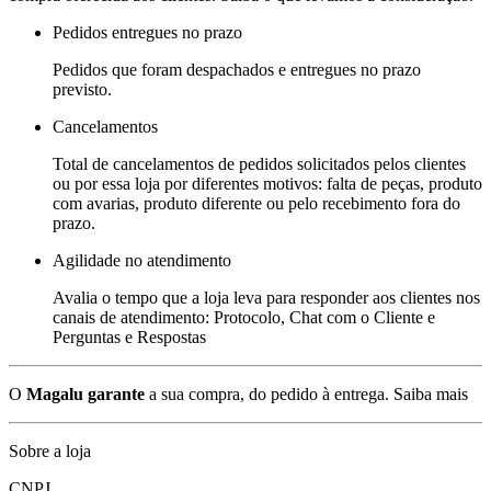
Pedidos entregues no prazo
Pedidos que foram despachados e entregues no prazo
previsto.
Cancelamentos
Total de cancelamentos de pedidos solicitados pelos clientes
ou por essa loja por diferentes motivos: falta de peças, produto
com avarias, produto diferente ou pelo recebimento fora do
prazo.
Agilidade no atendimento
Avalia o tempo que a loja leva para responder aos clientes nos
canais de atendimento: Protocolo, Chat com o Cliente e
Perguntas e Respostas
O
Magalu garante
a sua compra, do pedido à entrega.
Saiba mais
Sobre a loja
CNPJ