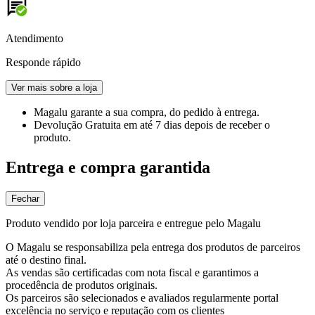
Atendimento
Responde rápido
Ver mais sobre a loja
Magalu garante
a sua compra, do pedido à entrega.
Devolução Gratuita
em até 7 dias depois de receber o
produto.
Entrega e compra garantida
Fechar
Produto vendido por loja parceira e entregue pelo Magalu
O Magalu se responsabiliza pela entrega dos produtos de parceiros
até o destino final.
As vendas são certificadas com nota fiscal e garantimos a
procedência de produtos originais.
Os parceiros são selecionados e avaliados regularmente portal
excelência no serviço e reputação com os clientes