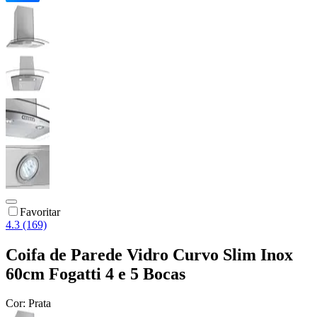
Favoritar
4.3 (169)
Coifa de Parede Vidro Curvo Slim Inox
60cm Fogatti 4 e 5 Bocas
Cor:
Prata