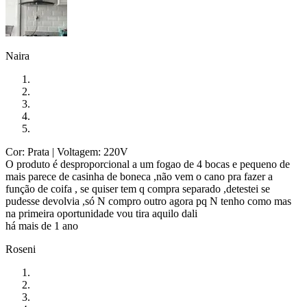
Naira
Cor: Prata
| Voltagem: 220V
O produto é desproporcional a um fogao de 4 bocas e pequeno de
mais parece de casinha de boneca ,não vem o cano pra fazer a
função de coifa , se quiser tem q compra separado ,detestei se
pudesse devolvia ,só N compro outro agora pq N tenho como mas
na primeira oportunidade vou tira aquilo dali
há mais de 1 ano
Roseni