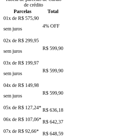
de crédito
Parcelas
Total
01x de
R$ 575,90
4
% OFF
sem juros
02x de
R$ 299,95
R$ 599,90
sem juros
03x de
R$ 199,97
R$ 599,90
sem juros
04x de
R$ 149,98
R$ 599,90
sem juros
05x de
R$ 127,24
*
R$ 636,18
06x de
R$ 107,06
*
R$ 642,37
07x de
R$ 92,66
*
R$ 648,59