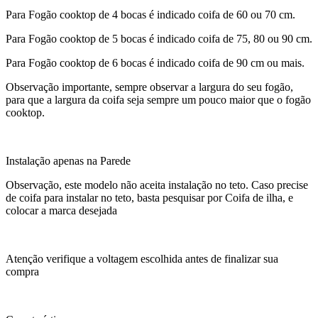
Para Fogão cooktop de 4 bocas é indicado coifa de 60 ou 70 cm.
Para Fogão cooktop de 5 bocas é indicado coifa de 75, 80 ou 90 cm.
Para Fogão cooktop de 6 bocas é indicado coifa de 90 cm ou mais.
Observação importante, sempre observar a largura do seu fogão,
para que a largura da coifa seja sempre um pouco maior que o fogão
cooktop.
Instalação apenas na Parede
Observação, este modelo não aceita instalação no teto. Caso precise
de coifa para instalar no teto, basta pesquisar por Coifa de ilha, e
colocar a marca desejada
Atenção verifique a voltagem escolhida antes de finalizar sua
compra