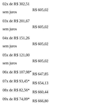
02x de
R$ 302,51
R$ 605,02
sem juros
03x de
R$ 201,67
R$ 605,02
sem juros
04x de
R$ 151,26
R$ 605,02
sem juros
05x de
R$ 121,00
R$ 605,02
sem juros
06x de
R$ 107,98
*
R$ 647,85
07x de
R$ 93,45
*
R$ 654,13
08x de
R$ 82,56
*
R$ 660,44
09x de
R$ 74,09
*
R$ 666,80