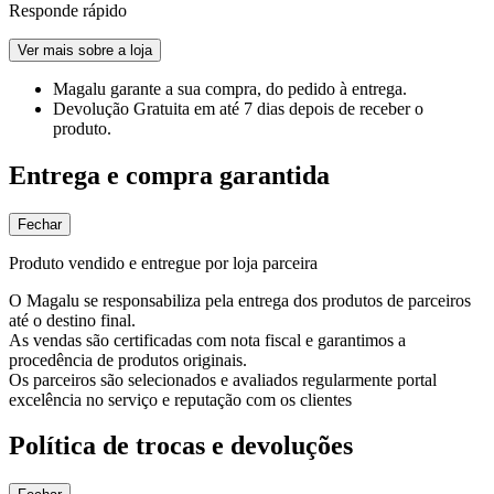
Responde rápido
Ver mais sobre a loja
Magalu garante
a sua compra, do pedido à entrega.
Devolução Gratuita
em até 7 dias depois de receber o
produto.
Entrega e compra garantida
Fechar
Produto vendido e entregue por loja parceira
O Magalu se responsabiliza pela entrega dos produtos de parceiros
até o destino final.
As vendas são certificadas com nota fiscal e garantimos a
procedência de produtos originais.
Os parceiros são selecionados e avaliados regularmente portal
excelência no serviço e reputação com os clientes
Política de trocas e devoluções