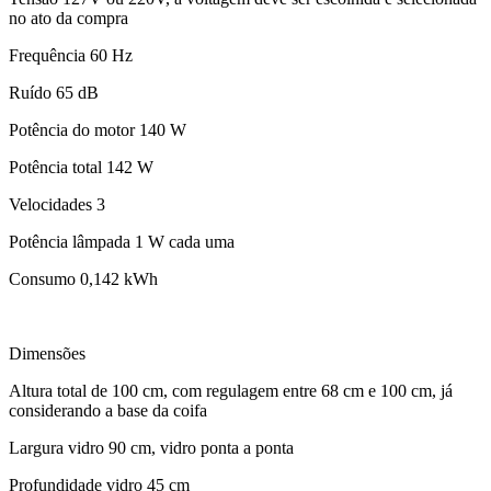
no ato da compra
Frequência 60 Hz
Ruído 65 dB
Potência do motor 140 W
Potência total 142 W
Velocidades 3
Potência lâmpada 1 W cada uma
Consumo 0,142 kWh
Dimensões
Altura total de 100 cm, com regulagem entre 68 cm e 100 cm, já
considerando a base da coifa
Largura vidro 90 cm, vidro ponta a ponta
Profundidade vidro 45 cm