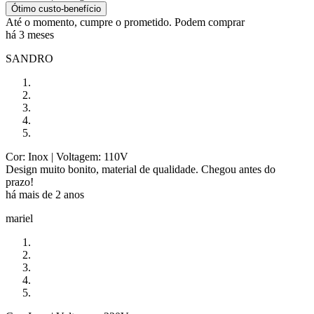
Ótimo custo-benefício
Até o momento, cumpre o prometido. Podem comprar
há 3 meses
SANDRO
Cor: Inox
| Voltagem: 110V
Design muito bonito, material de qualidade. Chegou antes do
prazo!
há mais de 2 anos
mariel