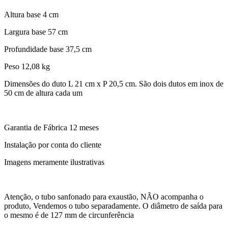
Altura base 4 cm
Largura base 57 cm
Profundidade base 37,5 cm
Peso 12,08 kg
Dimensões do duto L 21 cm x P 20,5 cm. São dois dutos em inox de
50 cm de altura cada um
Garantia de Fábrica 12 meses
Instalação por conta do cliente
Imagens meramente ilustrativas
Atenção, o tubo sanfonado para exaustão, NÃO acompanha o
produto, Vendemos o tubo separadamente. O diâmetro de saída para
o mesmo é de 127 mm de circunferência