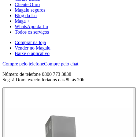
Cliente Ouro
Magalu seguros
Blog da Lu
Maga +
WhatsApp da Lu
Todos os serviços
Comprar na loja
Vender no Magalu
Baixe o aplicativo
Compre pelo telefone
Compre pelo chat
Número de telefone 0800 773 3838
Seg. à Dom. exceto feriados das 8h às 20h