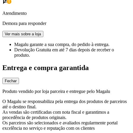
Atendimento
Demora para responder
Ver mais sobre a loja
Magalu garante
a sua compra, do pedido à entrega.
Devolução Gratuita
em até 7 dias depois de receber o
produto.
Entrega e compra garantida
Fechar
Produto vendido por loja parceira e entregue pelo Magalu
O Magalu se responsabiliza pela entrega dos produtos de parceiros
até o destino final.
As vendas são certificadas com nota fiscal e garantimos a
procedência de produtos originais.
Os parceiros são selecionados e avaliados regularmente portal
excelência no serviço e reputação com os clientes