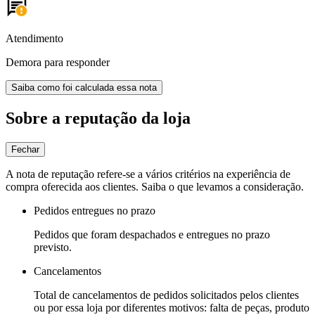
Atendimento
Demora para responder
Saiba como foi calculada essa nota
Sobre a reputação da loja
Fechar
A nota de reputação refere-se a vários critérios na experiência de
compra oferecida aos clientes. Saiba o que levamos a consideração.
Pedidos entregues no prazo
Pedidos que foram despachados e entregues no prazo
previsto.
Cancelamentos
Total de cancelamentos de pedidos solicitados pelos clientes
ou por essa loja por diferentes motivos: falta de peças, produto