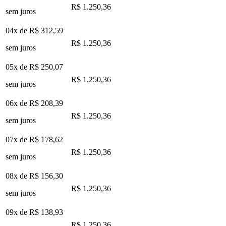
R$ 1.250,36
sem juros
04x de
R$ 312,59
R$ 1.250,36
sem juros
05x de
R$ 250,07
R$ 1.250,36
sem juros
06x de
R$ 208,39
R$ 1.250,36
sem juros
07x de
R$ 178,62
R$ 1.250,36
sem juros
08x de
R$ 156,30
R$ 1.250,36
sem juros
09x de
R$ 138,93
R$ 1.250,36