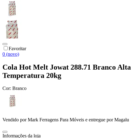
Favoritar
0 (novo)
Cola Hot Melt Jowat 288.71 Branco Alta
Temperatura 20kg
Cor:
Branco
Vendido por
Mark Ferragens Para Móveis
e entregue por
Magalu
Informações da loja