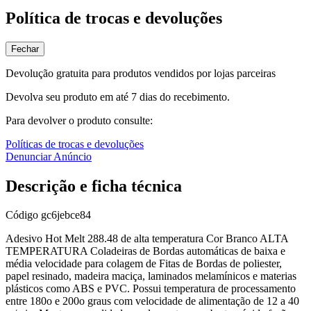
Política de trocas e devoluções
Fechar
Devolução gratuita para produtos vendidos por lojas parceiras
Devolva seu produto em até 7 dias do recebimento.
Para devolver o produto consulte:
Políticas de trocas e devoluções
Denunciar Anúncio
Descrição e ficha técnica
Código
gc6jebce84
Adesivo Hot Melt 288.48 de alta temperatura Cor Branco ALTA
TEMPERATURA Coladeiras de Bordas automáticas de baixa e
média velocidade para colagem de Fitas de Bordas de poliester,
papel resinado, madeira maciça, laminados melamínicos e materias
plásticos como ABS e PVC. Possui temperatura de processamento
entre 180o e 200o graus com velocidade de alimentação de 12 a 40