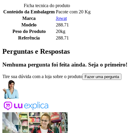
Ficha tecnica do produto
Conteúdo da Embalagem
Pacote com 20 Kg
Marca
Jowat
Modelo
288.71
Peso do Produto
20kg
Referência
288.71
Perguntas e Respostas
Nenhuma pergunta foi feita ainda. Seja o primeiro!
Tire sua dúvida com a loja sobre o produto
Fazer uma pergunta