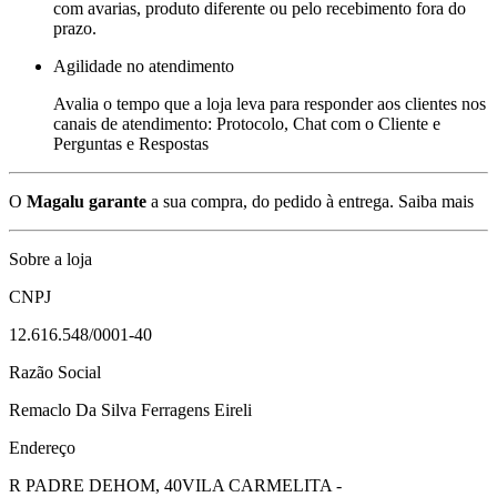
com avarias, produto diferente ou pelo recebimento fora do
prazo.
Agilidade no atendimento
Avalia o tempo que a loja leva para responder aos clientes nos
canais de atendimento: Protocolo, Chat com o Cliente e
Perguntas e Respostas
O
Magalu garante
a sua compra, do pedido à entrega.
Saiba mais
Sobre a loja
CNPJ
12.616.548/0001-40
Razão Social
Remaclo Da Silva Ferragens Eireli
Endereço
R PADRE DEHOM, 40
VILA CARMELITA -