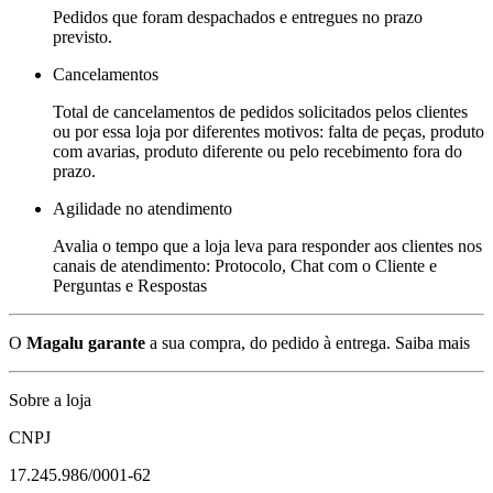
Pedidos que foram despachados e entregues no prazo
previsto.
Cancelamentos
Total de cancelamentos de pedidos solicitados pelos clientes
ou por essa loja por diferentes motivos: falta de peças, produto
com avarias, produto diferente ou pelo recebimento fora do
prazo.
Agilidade no atendimento
Avalia o tempo que a loja leva para responder aos clientes nos
canais de atendimento: Protocolo, Chat com o Cliente e
Perguntas e Respostas
O
Magalu garante
a sua compra, do pedido à entrega.
Saiba mais
Sobre a loja
CNPJ
17.245.986/0001-62