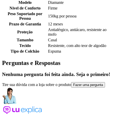
Modelo
Diamante
Nível de Conforto
Firme
Peso Suportado por
150kg por pessoa
Pessoa
Prazo de Garantia
12 meses
Antialérgico, antiácaro, resistente ao
Proteção
mofo
Tamanho
Casal
Tecido
Resistente, com alto teor de algodão
Tipo de Colchão
Espuma
Perguntas e Respostas
Nenhuma pergunta foi feita ainda. Seja o primeiro!
Tire sua dúvida com a loja sobre o produto
Fazer uma pergunta