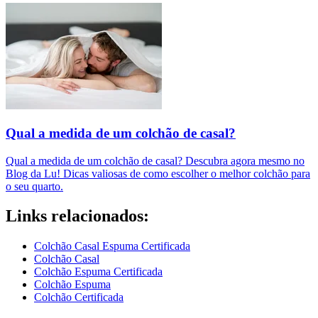
Qual a medida de um colchão de casal?
Qual a medida de um colchão de casal? Descubra agora mesmo no
Blog da Lu! Dicas valiosas de como escolher o melhor colchão para
o seu quarto.
Links relacionados:
Colchão Casal Espuma Certificada
Colchão Casal
Colchão Espuma Certificada
Colchão Espuma
Colchão Certificada