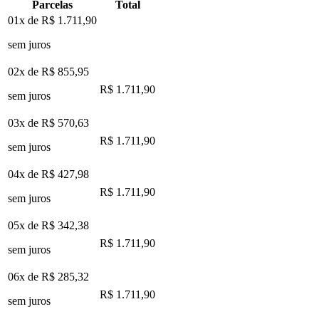
Parcelas
Total
01x de
R$ 1.711,90
sem juros
02x de
R$ 855,95
R$ 1.711,90
sem juros
03x de
R$ 570,63
R$ 1.711,90
sem juros
04x de
R$ 427,98
R$ 1.711,90
sem juros
05x de
R$ 342,38
R$ 1.711,90
sem juros
06x de
R$ 285,32
R$ 1.711,90
sem juros