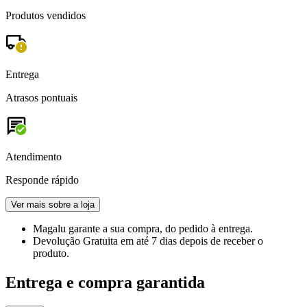
Produtos vendidos
Entrega
Atrasos pontuais
Atendimento
Responde rápido
Ver mais sobre a loja
Magalu garante
a sua compra, do pedido à entrega.
Devolução Gratuita
em até 7 dias depois de receber o
produto.
Entrega e compra garantida