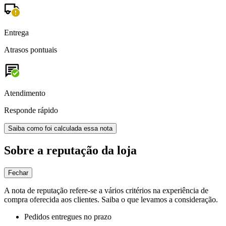
Entrega
Atrasos pontuais
Atendimento
Responde rápido
Saiba como foi calculada essa nota
Sobre a reputação da loja
Fechar
A nota de reputação refere-se a vários critérios na experiência de
compra oferecida aos clientes. Saiba o que levamos a consideração.
Pedidos entregues no prazo