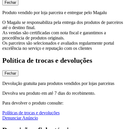
Fechar
Produto vendido por loja parceira e entregue pelo Magalu
O Magalu se responsabiliza pela entrega dos produtos de parceiros
até o destino final.
As vendas são certificadas com nota fiscal e garantimos a
procedência de produtos originais.
Os parceiros são selecionados e avaliados regularmente portal
excelência no serviço e reputação com os clientes
Política de trocas e devoluções
Fechar
Devolução gratuita para produtos vendidos por lojas parceiras
Devolva seu produto em até 7 dias do recebimento.
Para devolver o produto consulte:
Políticas de trocas e devoluções
Denunciar Anúncio