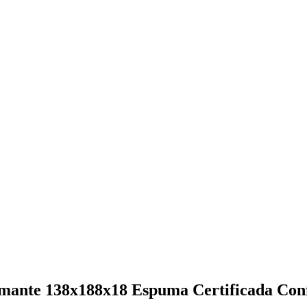
mante 138x188x18 Espuma Certificada Con