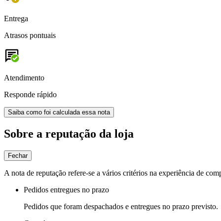
Entrega
Atrasos pontuais
Atendimento
Responde rápido
Saiba como foi calculada essa nota
Sobre a reputação da loja
Fechar
A nota de reputação refere-se a vários critérios na experiência de com
Pedidos entregues no prazo
Pedidos que foram despachados e entregues no prazo previsto.