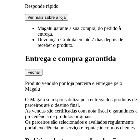
Responde rápido
Ver mais sobre a loja
Magalu garante
a sua compra, do pedido à
entrega.
Devolução Gratuita
em até 7 dias depois de
receber o produto.
Entrega e compra garantida
Fechar
Produto vendido por loja parceira e entregue pelo
Magalu
O Magalu se responsabiliza pela entrega dos produtos de
parceiros até o destino final.
As vendas são certificadas com nota fiscal e garantimos a
procedência de produtos originais.
Os parceiros são selecionados e avaliados regularmente
portal excelência no serviço e reputação com os clientes