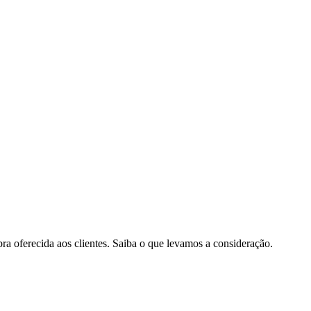
pra oferecida aos clientes. Saiba o que levamos a consideração.