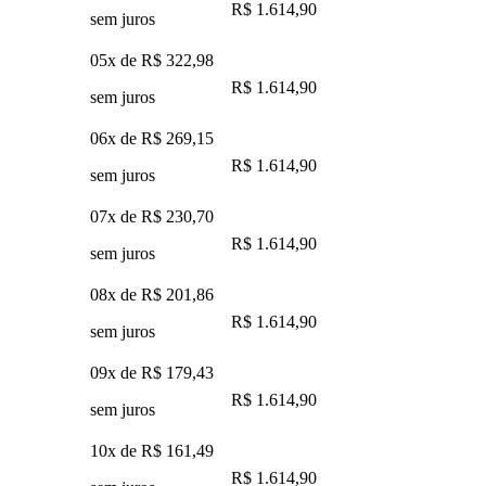
R$ 1.614,90
sem juros
05x de
R$ 322,98
R$ 1.614,90
sem juros
06x de
R$ 269,15
R$ 1.614,90
sem juros
07x de
R$ 230,70
R$ 1.614,90
sem juros
08x de
R$ 201,86
R$ 1.614,90
sem juros
09x de
R$ 179,43
R$ 1.614,90
sem juros
10x de
R$ 161,49
R$ 1.614,90