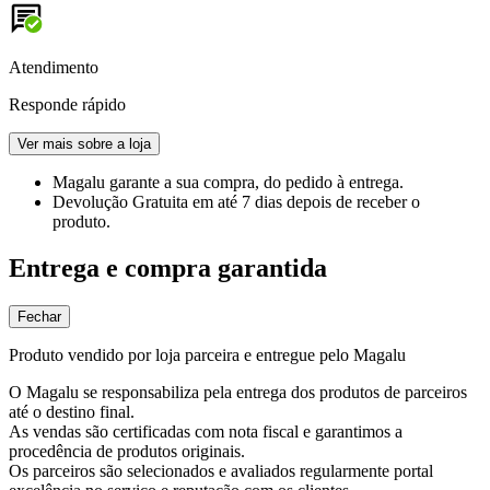
Atendimento
Responde rápido
Ver mais sobre a loja
Magalu garante
a sua compra, do pedido à entrega.
Devolução Gratuita
em até 7 dias depois de receber o
produto.
Entrega e compra garantida
Fechar
Produto vendido por loja parceira e entregue pelo Magalu
O Magalu se responsabiliza pela entrega dos produtos de parceiros
até o destino final.
As vendas são certificadas com nota fiscal e garantimos a
procedência de produtos originais.
Os parceiros são selecionados e avaliados regularmente portal