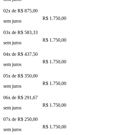
02x de
R$ 875,00
R$ 1.750,00
sem juros
03x de
R$ 583,33
R$ 1.750,00
sem juros
04x de
R$ 437,50
R$ 1.750,00
sem juros
05x de
R$ 350,00
R$ 1.750,00
sem juros
06x de
R$ 291,67
R$ 1.750,00
sem juros
07x de
R$ 250,00
R$ 1.750,00
sem juros