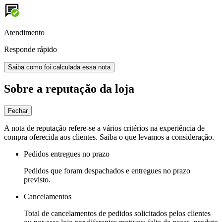
Atendimento
Responde rápido
Saiba como foi calculada essa nota
Sobre a reputação da loja
Fechar
A nota de reputação refere-se a vários critérios na experiência de
compra oferecida aos clientes. Saiba o que levamos a consideração.
Pedidos entregues no prazo
Pedidos que foram despachados e entregues no prazo
previsto.
Cancelamentos
Total de cancelamentos de pedidos solicitados pelos clientes