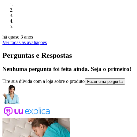
há quase 3 anos
Ver todas as avaliações
Perguntas e Respostas
Nenhuma pergunta foi feita ainda. Seja o primeiro!
Tire sua dúvida com a loja sobre o produto
Fazer uma pergunta