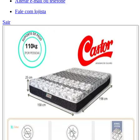
Alterar e-mail ou telefone
Fale com lojista
Sair