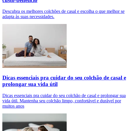
custo-benefício
Descubra os melhores colchões de casal e escolha o que melhor se
adapta às suas necessidades.
Dicas essenciais pra cuidar do seu colchão de casal e
prolongar sua vida útil
Dicas essenciais pra cuidar do seu colchão de casal e prolongar sua
vida útil. Mantenha seu colchão limpo, confortável e durável por
muitos anos