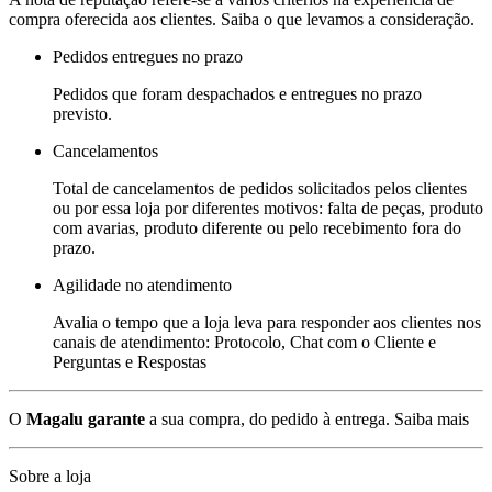
compra oferecida aos clientes. Saiba o que levamos a consideração.
Pedidos entregues no prazo
Pedidos que foram despachados e entregues no prazo
previsto.
Cancelamentos
Total de cancelamentos de pedidos solicitados pelos clientes
ou por essa loja por diferentes motivos: falta de peças, produto
com avarias, produto diferente ou pelo recebimento fora do
prazo.
Agilidade no atendimento
Avalia o tempo que a loja leva para responder aos clientes nos
canais de atendimento: Protocolo, Chat com o Cliente e
Perguntas e Respostas
O
Magalu garante
a sua compra, do pedido à entrega.
Saiba mais
Sobre a loja