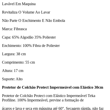
Lavável Em Maquina
Revitaliza O Volume Ao Lavar
Não Parte O Enchimento E Não Embola
Marca: Fibrasca
Capa: 65% Algodão 35% Poliester
Enchimento: 100% Fibra de Poliester
Largura: 38 cm
Comprimento: 55 cm
Altura: 17 cm
Suporte: Alto
Protetor de Colchão Protect Impermeável com Elástico 30cm
Protetor de Colchão Protect com Elástico Impermeável Teka
Profiline. 100% Impermeável, previne a formação de
ácaros e lava e seca em máquina até 60°. Secagem rápida, não faz