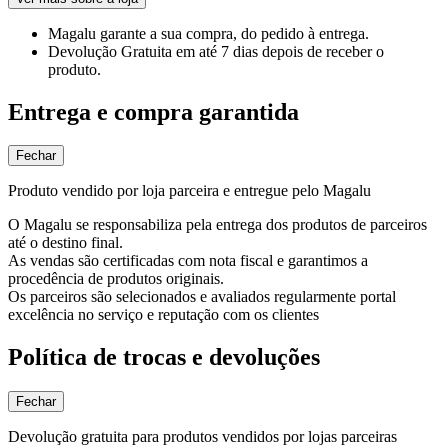
Magalu garante
a sua compra, do pedido à entrega.
Devolução Gratuita
em até 7 dias depois de receber o
produto.
Entrega e compra garantida
Fechar
Produto vendido por loja parceira e entregue pelo Magalu
O Magalu se responsabiliza pela entrega dos produtos de parceiros
até o destino final.
As vendas são certificadas com nota fiscal e garantimos a
procedência de produtos originais.
Os parceiros são selecionados e avaliados regularmente portal
excelência no serviço e reputação com os clientes
Política de trocas e devoluções
Fechar
Devolução gratuita para produtos vendidos por lojas parceiras