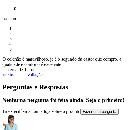
0
francine
O colchão é maravilhoso, ja é o segundo da castor que compro, a
qualidade e conforto é excelente.
há cerca de 1 ano
Ver todas as avaliações
Perguntas e Respostas
Nenhuma pergunta foi feita ainda. Seja o primeiro!
Tire sua dúvida com a loja sobre o produto
Fazer uma pergunta