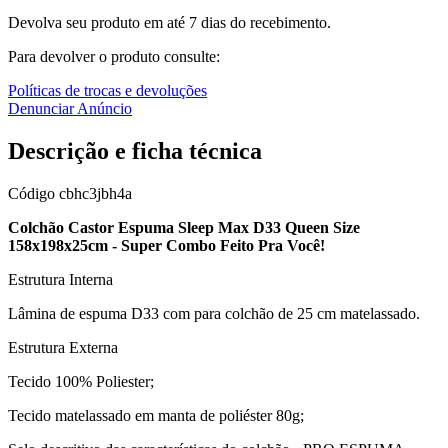
Devolva seu produto em até 7 dias do recebimento.
Para devolver o produto consulte:
Políticas de trocas e devoluções
Denunciar Anúncio
Descrição e ficha técnica
Código
cbhc3jbh4a
Colchão Castor Espuma Sleep Max D33 Queen Size
158x198x25cm - Super Combo Feito Pra Você!
Estrutura Interna
Lâmina de espuma D33 com para colchão de 25 cm matelassado.
Estrutura Externa
Tecido 100% Poliester;
Tecido matelassado em manta de poliéster 80g;