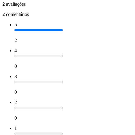
2
avaliações
2
comentários
5
2
4
0
3
0
2
0
1