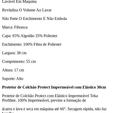
Lavável Em Maquina
Revitaliza O Volume Ao Lavar
Não Parte O Enchimento E Não Embola
Marca: Fibrasca
Capa: 65% Algodão 35% Poliester
Enchimento: 100% Fibra de Poliester
Largura: 38 cm
Comprimento: 55 cm
Altura: 17 cm
Suporte: Alto
Protetor de Colchão Protect Impermeável com Elástico 30cm
Protetor de Colchão Protect com Elástico Impermeável Teka
Profiline. 100% Impermeável, previne a formação de
ácaros e lava e seca em máquina até 60°. Secagem rápida, não faz