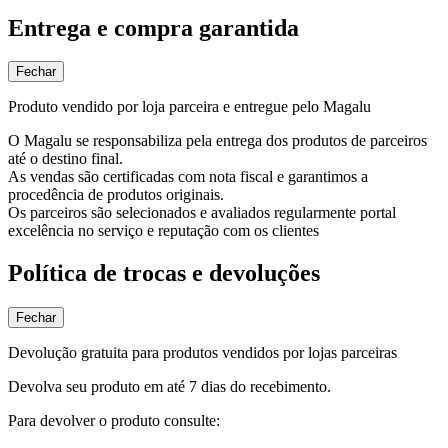
Entrega e compra garantida
Fechar
Produto vendido por loja parceira e entregue pelo Magalu
O Magalu se responsabiliza pela entrega dos produtos de parceiros
até o destino final.
As vendas são certificadas com nota fiscal e garantimos a
procedência de produtos originais.
Os parceiros são selecionados e avaliados regularmente portal
excelência no serviço e reputação com os clientes
Política de trocas e devoluções
Fechar
Devolução gratuita para produtos vendidos por lojas parceiras
Devolva seu produto em até 7 dias do recebimento.
Para devolver o produto consulte: