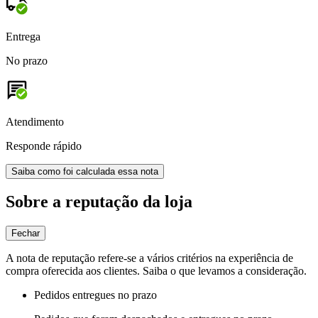
Entrega
No prazo
Atendimento
Responde rápido
Saiba como foi calculada essa nota
Sobre a reputação da loja
Fechar
A nota de reputação refere-se a vários critérios na experiência de
compra oferecida aos clientes. Saiba o que levamos a consideração.
Pedidos entregues no prazo