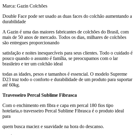
Marca: Gazin Colchões
Double Face pode ser usado as duas faces do colchão aumentando a
durabilidade
A Gazin é uma das maiores fabricantes de colchões do Brasil, com
mais de 50 anos de mercado. Todos os dias, milhares de colchões
são entregues proporcionando
satisfação e noites inesquecíveis para seus clientes. Todo o cuidado é
pouco quando o assunto é família, se preocupamos com o lar
brasileiro e ter um colchão ideal
todas as idades, pesos e tamanhos é essencial. O modelo Supreme
D23 traz todo o conforto e durabilidade de um produto para suportar
até 60kg.
Travesseiro Percal Sublime Fibrasca
Com o enchimento em fibra e capa em percal 180 fios tipo
hotelaria,o travesseiro Percal Sublime Fibrasca é o produto ideal
para
quem busca maciez e suavidade na hora do descanso.