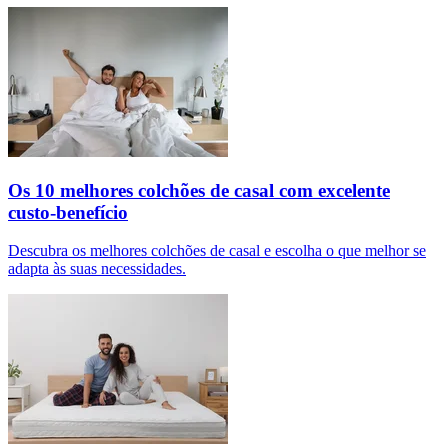
Os 10 melhores colchões de casal com excelente
custo-benefício
Descubra os melhores colchões de casal e escolha o que melhor se
adapta às suas necessidades.