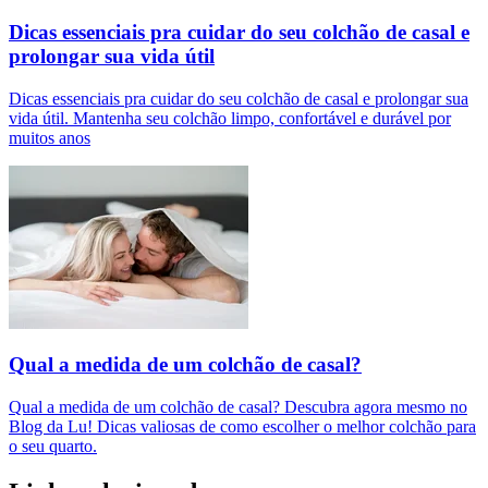
Dicas essenciais pra cuidar do seu colchão de casal e
prolongar sua vida útil
Dicas essenciais pra cuidar do seu colchão de casal e prolongar sua
vida útil. Mantenha seu colchão limpo, confortável e durável por
muitos anos
Qual a medida de um colchão de casal?
Qual a medida de um colchão de casal? Descubra agora mesmo no
Blog da Lu! Dicas valiosas de como escolher o melhor colchão para
o seu quarto.