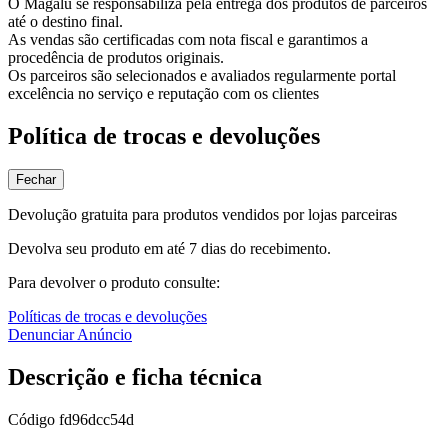
O Magalu se responsabiliza pela entrega dos produtos de parceiros
até o destino final.
As vendas são certificadas com nota fiscal e garantimos a
procedência de produtos originais.
Os parceiros são selecionados e avaliados regularmente portal
excelência no serviço e reputação com os clientes
Política de trocas e devoluções
Fechar
Devolução gratuita para produtos vendidos por lojas parceiras
Devolva seu produto em até 7 dias do recebimento.
Para devolver o produto consulte:
Políticas de trocas e devoluções
Denunciar Anúncio
Descrição e ficha técnica
Código
fd96dcc54d