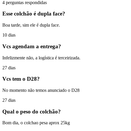
4 perguntas respondidas
Esse colchão é dupla face?
Boa tarde, sim ele é dupla face.
10 dias
Vcs agendam a entrega?
Infelizmente não, a logística é terceirizada.
27 dias
Vcs tem o D28?
No momento não temos anunciado o D28
27 dias
Qual o peso do colchão?
Bom dia, o colchao pesa aprox 25kg