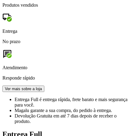
Produtos vendidos
Entrega
No prazo
Atendimento
Responde rápido
Ver mais sobre a loja
Entrega Full
é entrega rápida, frete barato e mais segurança
para você.
Magalu garante
a sua compra, do pedido à entrega.
Devolução Gratuita
em até 7 dias depois de receber o
produto.
Entrega Full