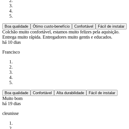
Boa qualidade
Ótimo custo-benefício
Confortável
Fácil de instalar
Colchão muito confortável, estamos muito felizes pela aquisição.
Entrega muito rápida. Entregadores muito gentis e educados.
há 10 dias
Francisco
Boa qualidade
Confortável
Alta durabilidade
Fácil de instalar
Muito bom
há 19 dias
cleunisse