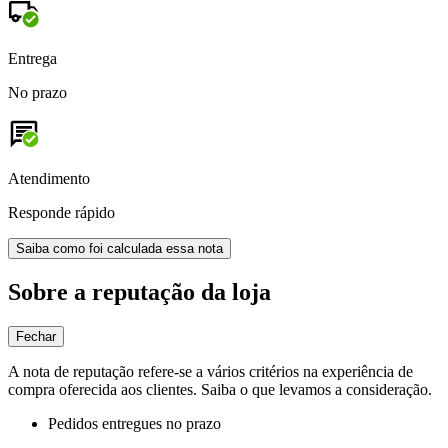
Entrega
No prazo
Atendimento
Responde rápido
Saiba como foi calculada essa nota
Sobre a reputação da loja
Fechar
A nota de reputação refere-se a vários critérios na experiência de
compra oferecida aos clientes. Saiba o que levamos a consideração.
Pedidos entregues no prazo