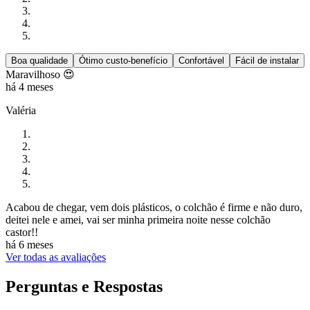
Boa qualidade
Ótimo custo-benefício
Confortável
Fácil de instalar
Maravilhoso 😍
há 4 meses
Valéria
Acabou de chegar, vem dois plásticos, o colchão é firme e não duro,
deitei nele e amei, vai ser minha primeira noite nesse colchão
castor!!
há 6 meses
Ver todas as avaliações
Perguntas e Respostas