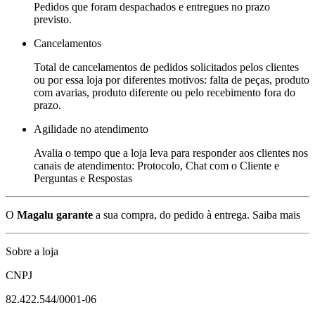
Pedidos que foram despachados e entregues no prazo
previsto.
Cancelamentos
Total de cancelamentos de pedidos solicitados pelos clientes
ou por essa loja por diferentes motivos: falta de peças, produto
com avarias, produto diferente ou pelo recebimento fora do
prazo.
Agilidade no atendimento
Avalia o tempo que a loja leva para responder aos clientes nos
canais de atendimento: Protocolo, Chat com o Cliente e
Perguntas e Respostas
O
Magalu garante
a sua compra, do pedido à entrega.
Saiba mais
Sobre a loja
CNPJ
82.422.544/0001-06