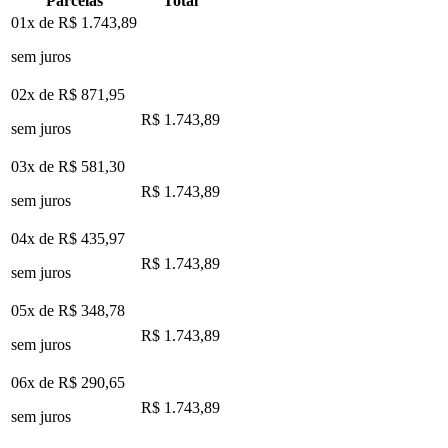
Parcelas
Total
01x de
R$ 1.743,89
sem juros
02x de
R$ 871,95
R$ 1.743,89
sem juros
03x de
R$ 581,30
R$ 1.743,89
sem juros
04x de
R$ 435,97
R$ 1.743,89
sem juros
05x de
R$ 348,78
R$ 1.743,89
sem juros
06x de
R$ 290,65
R$ 1.743,89
sem juros