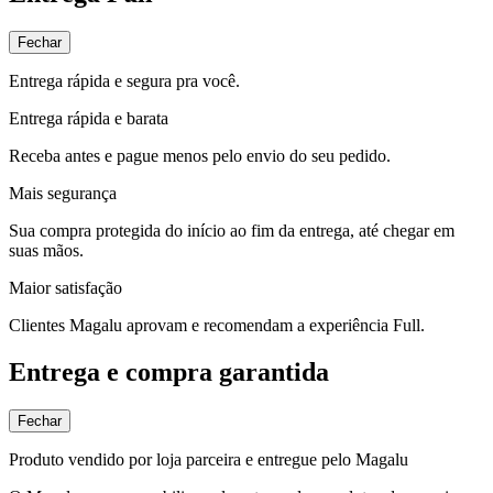
Fechar
Entrega rápida e segura pra você.
Entrega rápida e barata
Receba antes e pague menos pelo envio do seu pedido.
Mais segurança
Sua compra protegida do início ao fim da entrega, até chegar em
suas mãos.
Maior satisfação
Clientes Magalu aprovam e recomendam a experiência Full.
Entrega e compra garantida
Fechar
Produto vendido por loja parceira e entregue pelo Magalu