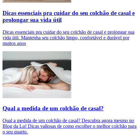
Dicas essenciais pra cuidar do seu colchão de casal e
prolongar sua vida útil
Dicas essenciais pra cuidar do seu colchão de casal e prolongar sua
vida útil. Mantenha seu colchão limpo, confortável e durável por
muitos anos
Qual a medida de um colchão de casal?
Qual a medida de um colchão de casal? Descubra agora mesmo no
Blog da Lu! Dicas valiosas de como escolher o melhor colchão para
o seu quarto.