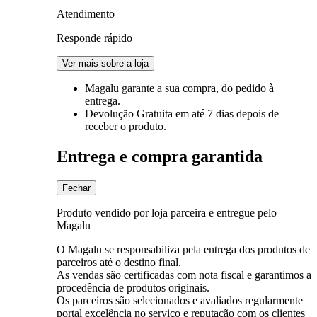
Atendimento
Responde rápido
Ver mais sobre a loja
Magalu garante
a sua compra, do pedido à
entrega.
Devolução Gratuita
em até 7 dias depois de
receber o produto.
Entrega e compra garantida
Fechar
Produto vendido por loja parceira e entregue pelo
Magalu
O Magalu se responsabiliza pela entrega dos produtos de
parceiros até o destino final.
As vendas são certificadas com nota fiscal e garantimos a
procedência de produtos originais.
Os parceiros são selecionados e avaliados regularmente
portal excelência no serviço e reputação com os clientes