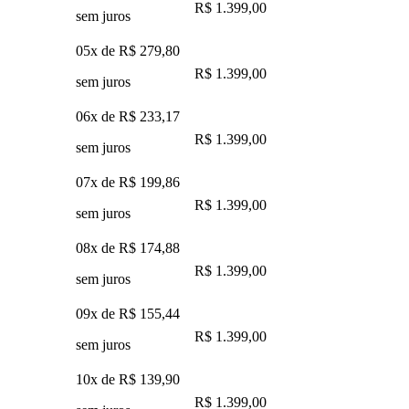
R$ 1.399,00
sem juros
05x de
R$ 279,80
R$ 1.399,00
sem juros
06x de
R$ 233,17
R$ 1.399,00
sem juros
07x de
R$ 199,86
R$ 1.399,00
sem juros
08x de
R$ 174,88
R$ 1.399,00
sem juros
09x de
R$ 155,44
R$ 1.399,00
sem juros
10x de
R$ 139,90
R$ 1.399,00