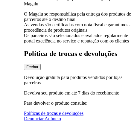
Magalu
O Magalu se responsabiliza pela entrega dos produtos de
parceiros até o destino final.
As vendas são certificadas com nota fiscal e garantimos a
procedência de produtos originais.
Os parceiros são selecionados e avaliados regularmente
portal excelência no serviço e reputação com os clientes
Política de trocas e devoluções
Fechar
Devolução gratuita para produtos vendidos por lojas
parceiras
Devolva seu produto em até 7 dias do recebimento.
Para devolver o produto consulte:
Políticas de trocas e devoluções
Denunciar Anúncio