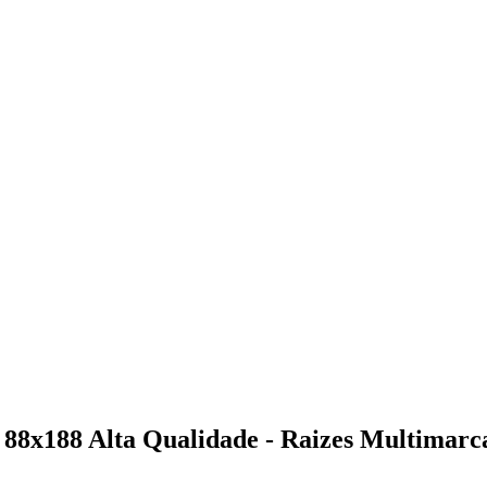
88x188 Alta Qualidade - Raizes Multimarc