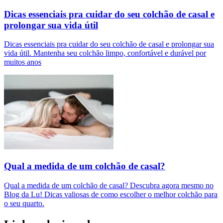
Dicas essenciais pra cuidar do seu colchão de casal e
prolongar sua vida útil
Dicas essenciais pra cuidar do seu colchão de casal e prolongar sua
vida útil. Mantenha seu colchão limpo, confortável e durável por
muitos anos
Qual a medida de um colchão de casal?
Qual a medida de um colchão de casal? Descubra agora mesmo no
Blog da Lu! Dicas valiosas de como escolher o melhor colchão para
o seu quarto.