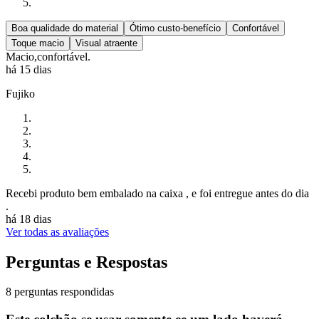
Boa qualidade do material
Ótimo custo-benefício
Confortável
Toque macio
Visual atraente
Macio,confortável.
há 15 dias
Fujiko
Recebi produto bem embalado na caixa , e foi entregue antes do dia
.
há 18 dias
Ver todas as avaliações
Perguntas e Respostas
8 perguntas respondidas