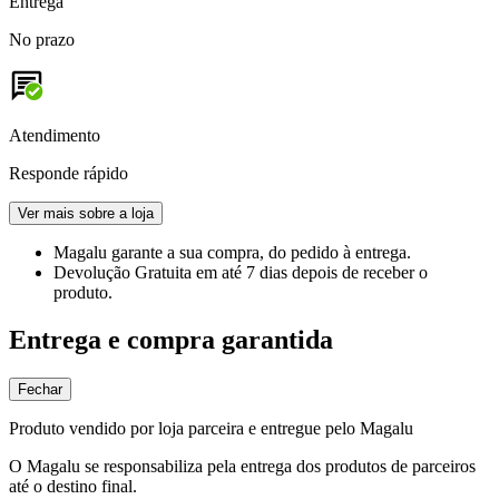
Entrega
No prazo
Atendimento
Responde rápido
Ver mais sobre a loja
Magalu garante
a sua compra, do pedido à entrega.
Devolução Gratuita
em até 7 dias depois de receber o
produto.
Entrega e compra garantida
Fechar
Produto vendido por loja parceira e entregue pelo Magalu
O Magalu se responsabiliza pela entrega dos produtos de parceiros
até o destino final.