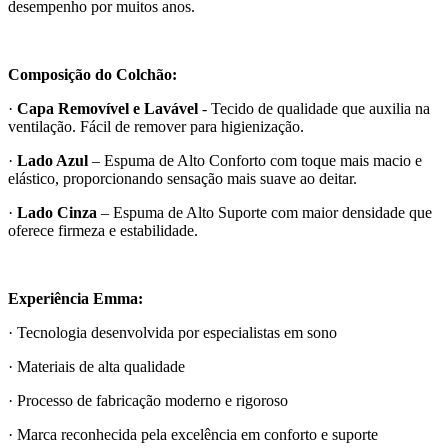
desempenho por muitos anos.
Composição do Colchão:
·
Capa Removível e Lavável
- Tecido de qualidade que auxilia na
ventilação. Fácil de remover para higienização.
·
Lado Azul
– Espuma de Alto Conforto com toque mais macio e
elástico, proporcionando sensação mais suave ao deitar.
·
Lado Cinza
– Espuma de Alto Suporte com maior densidade que
oferece firmeza e estabilidade.
Experiência Emma:
· Tecnologia desenvolvida por especialistas em sono
· Materiais de alta qualidade
· Processo de fabricação moderno e rigoroso
· Marca reconhecida pela excelência em conforto e suporte