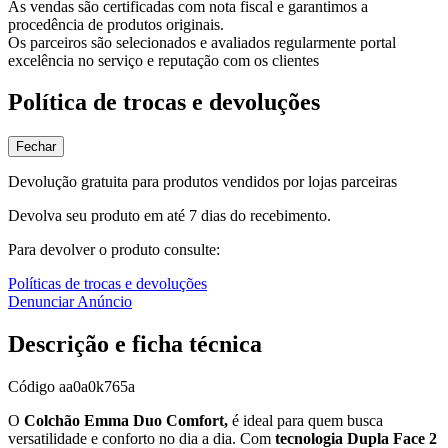
As vendas são certificadas com nota fiscal e garantimos a
procedência de produtos originais.
Os parceiros são selecionados e avaliados regularmente portal
excelência no serviço e reputação com os clientes
Política de trocas e devoluções
Fechar
Devolução gratuita para produtos vendidos por lojas parceiras
Devolva seu produto em até 7 dias do recebimento.
Para devolver o produto consulte:
Políticas de trocas e devoluções
Denunciar Anúncio
Descrição e ficha técnica
Código
aa0a0k765a
O
Colchão Emma Duo Comfort,
é ideal para quem busca
versatilidade e conforto no dia a dia. Com
tecnologia Dupla Face 2