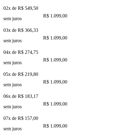
02x de
R$ 549,50
R$ 1.099,00
sem juros
03x de
R$ 366,33
R$ 1.099,00
sem juros
04x de
R$ 274,75
R$ 1.099,00
sem juros
05x de
R$ 219,80
R$ 1.099,00
sem juros
06x de
R$ 183,17
R$ 1.099,00
sem juros
07x de
R$ 157,00
R$ 1.099,00
sem juros