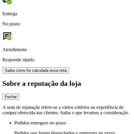
Entrega
No prazo
Atendimento
Responde rápido
Saiba como foi calculada essa nota
Sobre a reputação da loja
Fechar
A nota de reputação refere-se a vários critérios na experiência de
compra oferecida aos clientes. Saiba o que levamos a consideração.
Pedidos entregues no prazo
Pedidos que foram despachados e entregues no prazo