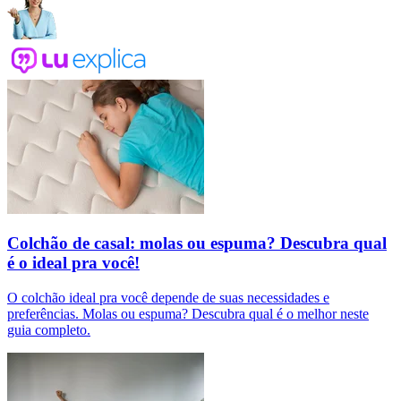
Colchão de casal: molas ou espuma? Descubra qual
é o ideal pra você!
O colchão ideal pra você depende de suas necessidades e
preferências. Molas ou espuma? Descubra qual é o melhor neste
guia completo.