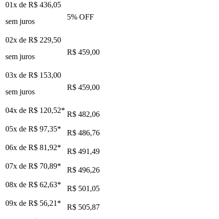
01x de
R$ 436,05
5
% OFF
sem juros
02x de
R$ 229,50
R$ 459,00
sem juros
03x de
R$ 153,00
R$ 459,00
sem juros
04x de
R$ 120,52
*
R$ 482,06
05x de
R$ 97,35
*
R$ 486,76
06x de
R$ 81,92
*
R$ 491,49
07x de
R$ 70,89
*
R$ 496,26
08x de
R$ 62,63
*
R$ 501,05
09x de
R$ 56,21
*
R$ 505,87