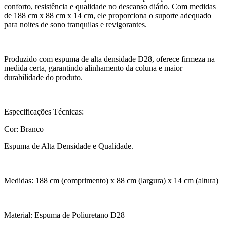
conforto, resistência e qualidade no descanso diário. Com medidas
de 188 cm x 88 cm x 14 cm, ele proporciona o suporte adequado
para noites de sono tranquilas e revigorantes.
Produzido com espuma de alta densidade D28, oferece firmeza na
medida certa, garantindo alinhamento da coluna e maior
durabilidade do produto.
Especificações Técnicas:
Cor: Branco
Espuma de Alta Densidade e Qualidade.
Medidas: 188 cm (comprimento) x 88 cm (largura) x 14 cm (altura)
Material: Espuma de Poliuretano D28