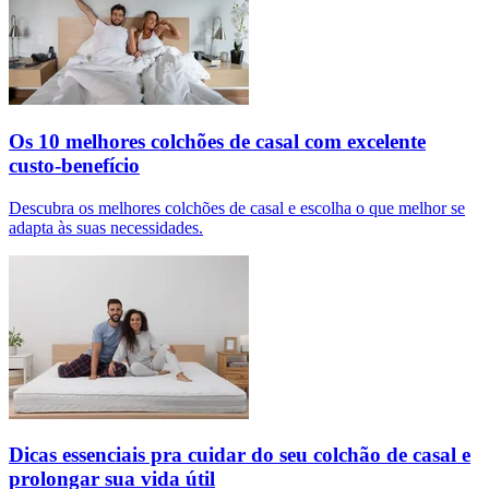
Os 10 melhores colchões de casal com excelente
custo-benefício
Descubra os melhores colchões de casal e escolha o que melhor se
adapta às suas necessidades.
Dicas essenciais pra cuidar do seu colchão de casal e
prolongar sua vida útil