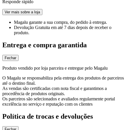
Responde rápido
Ver mais sobre a loja
Magalu garante
a sua compra, do pedido à entrega.
Devolução Gratuita
em até 7 dias depois de receber o
produto.
Entrega e compra garantida
Fechar
Produto vendido por loja parceira e entregue pelo Magalu
O Magalu se responsabiliza pela entrega dos produtos de parceiros
até o destino final.
As vendas são certificadas com nota fiscal e garantimos a
procedência de produtos originais.
Os parceiros são selecionados e avaliados regularmente portal
excelência no serviço e reputação com os clientes
Política de trocas e devoluções
Fechar