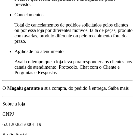
previsto.
Cancelamentos
Total de cancelamentos de pedidos solicitados pelos clientes
ou por essa loja por diferentes motivos: falta de peças, produto
com avarias, produto diferente ou pelo recebimento fora do
prazo.
Agilidade no atendimento
Avalia o tempo que a loja leva para responder aos clientes nos
canais de atendimento: Protocolo, Chat com o Cliente e
Perguntas e Respostas
O
Magalu garante
a sua compra, do pedido à entrega.
Saiba mais
Sobre a loja
CNPJ
62.120.821/0001-19
Razão Social