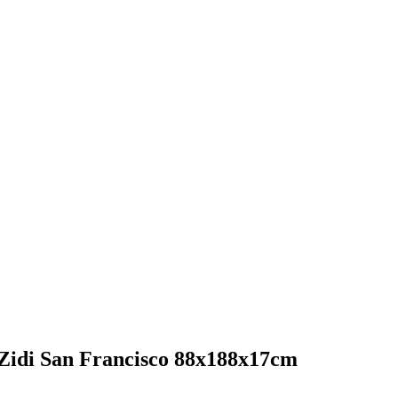
Zidi San Francisco 88x188x17cm