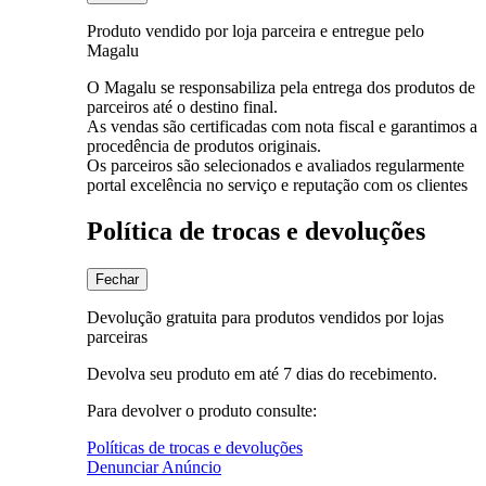
Produto vendido por loja parceira e entregue pelo
Magalu
O Magalu se responsabiliza pela entrega dos produtos de
parceiros até o destino final.
As vendas são certificadas com nota fiscal e garantimos a
procedência de produtos originais.
Os parceiros são selecionados e avaliados regularmente
portal excelência no serviço e reputação com os clientes
Política de trocas e devoluções
Fechar
Devolução gratuita para produtos vendidos por lojas
parceiras
Devolva seu produto em até 7 dias do recebimento.
Para devolver o produto consulte:
Políticas de trocas e devoluções
Denunciar Anúncio