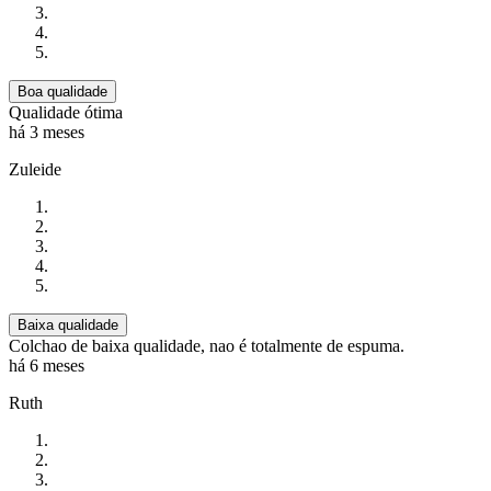
Boa qualidade
Qualidade ótima
há 3 meses
Zuleide
Baixa qualidade
Colchao de baixa qualidade, nao é totalmente de espuma.
há 6 meses
Ruth