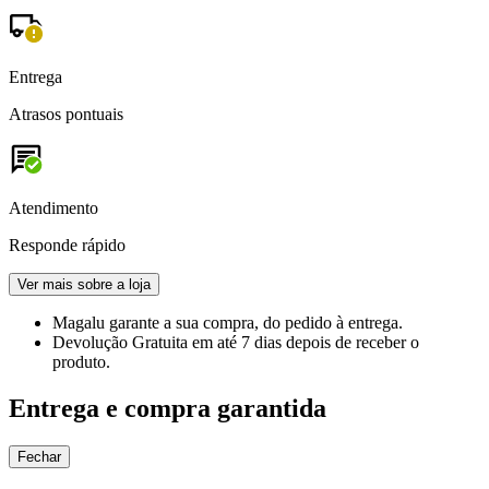
Entrega
Atrasos pontuais
Atendimento
Responde rápido
Ver mais sobre a loja
Magalu garante
a sua compra, do pedido à entrega.
Devolução Gratuita
em até 7 dias depois de receber o
produto.
Entrega e compra garantida
Fechar