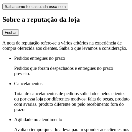
Saiba como foi calculada essa nota
Sobre a reputação da loja
Fechar
A nota de reputação refere-se a vários critérios na experiência de
compra oferecida aos clientes. Saiba o que levamos a consideração.
Pedidos entregues no prazo
Pedidos que foram despachados e entregues no prazo
previsto.
Cancelamentos
Total de cancelamentos de pedidos solicitados pelos clientes
ou por essa loja por diferentes motivos: falta de peças, produto
com avarias, produto diferente ou pelo recebimento fora do
prazo.
Agilidade no atendimento
Avalia o tempo que a loja leva para responder aos clientes nos