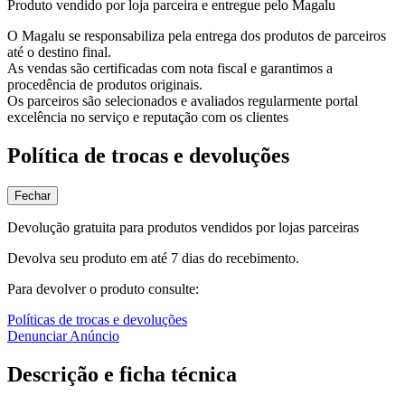
Produto vendido por loja parceira e entregue pelo Magalu
O Magalu se responsabiliza pela entrega dos produtos de parceiros
até o destino final.
As vendas são certificadas com nota fiscal e garantimos a
procedência de produtos originais.
Os parceiros são selecionados e avaliados regularmente portal
excelência no serviço e reputação com os clientes
Política de trocas e devoluções
Fechar
Devolução gratuita para produtos vendidos por lojas parceiras
Devolva seu produto em até 7 dias do recebimento.
Para devolver o produto consulte:
Políticas de trocas e devoluções
Denunciar Anúncio
Descrição e ficha técnica