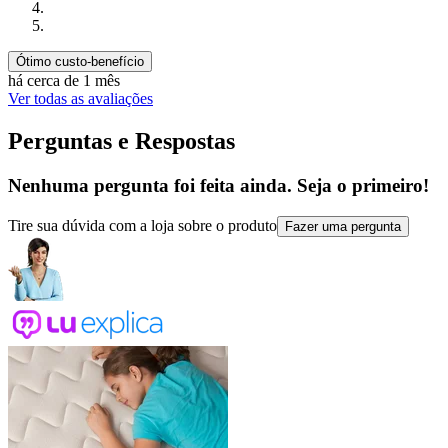
Ótimo custo-benefício
há cerca de 1 mês
Ver todas as avaliações
Perguntas e Respostas
Nenhuma pergunta foi feita ainda. Seja o primeiro!
Tire sua dúvida com a loja sobre o produto
Fazer uma pergunta