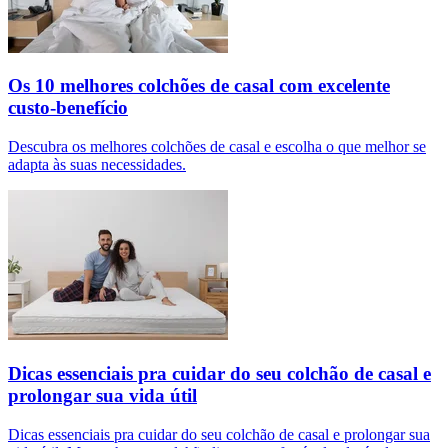
Os 10 melhores colchões de casal com excelente
custo-benefício
Descubra os melhores colchões de casal e escolha o que melhor se
adapta às suas necessidades.
Dicas essenciais pra cuidar do seu colchão de casal e
prolongar sua vida útil
Dicas essenciais pra cuidar do seu colchão de casal e prolongar sua