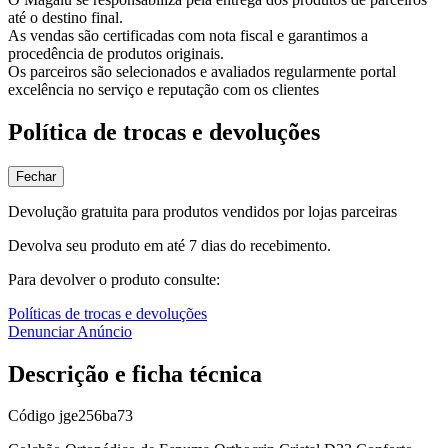
até o destino final.
As vendas são certificadas com nota fiscal e garantimos a
procedência de produtos originais.
Os parceiros são selecionados e avaliados regularmente portal
excelência no serviço e reputação com os clientes
Política de trocas e devoluções
Fechar
Devolução gratuita para produtos vendidos por lojas parceiras
Devolva seu produto em até 7 dias do recebimento.
Para devolver o produto consulte:
Políticas de trocas e devoluções
Denunciar Anúncio
Descrição e ficha técnica
Código
jge256ba73