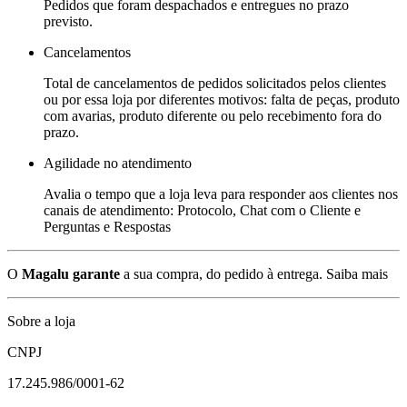
Pedidos que foram despachados e entregues no prazo
previsto.
Cancelamentos
Total de cancelamentos de pedidos solicitados pelos clientes
ou por essa loja por diferentes motivos: falta de peças, produto
com avarias, produto diferente ou pelo recebimento fora do
prazo.
Agilidade no atendimento
Avalia o tempo que a loja leva para responder aos clientes nos
canais de atendimento: Protocolo, Chat com o Cliente e
Perguntas e Respostas
O
Magalu garante
a sua compra, do pedido à entrega.
Saiba mais
Sobre a loja
CNPJ
17.245.986/0001-62