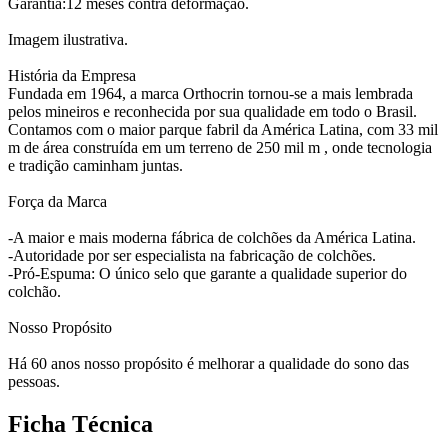
Garantia:12 meses contra deformação.
Imagem ilustrativa.
História da Empresa
Fundada em 1964, a marca Orthocrin tornou-se a mais lembrada
pelos mineiros e reconhecida por sua qualidade em todo o Brasil.
Contamos com o maior parque fabril da América Latina, com 33 mil
m de área construída em um terreno de 250 mil m , onde tecnologia
e tradição caminham juntas.
Força da Marca
-A maior e mais moderna fábrica de colchões da América Latina.
-Autoridade por ser especialista na fabricação de colchões.
-Pró-Espuma: O único selo que garante a qualidade superior do
colchão.
Nosso Propósito
Há 60 anos nosso propósito é melhorar a qualidade do sono das
pessoas.
Ficha Técnica