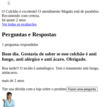
O Colchão é excelente! O atendimento Magalu está de parabéns.
Recomendo com certeza.
há quase 2 anos
Ver todas as avaliações
Perguntas e Respostas
1 perguntas respondidas
Bom dia. Gostaria de saber se esse colchão é anti
fungo, anti alérgico e anti ácaro. Obrigado.
Boa tarde!! O tecido é antialérgico. Tem o tratamento anti fungo,
antiacaros.
mais de 2 anos
Tire sua dúvida com a loja sobre o produto
Fazer uma pergunta