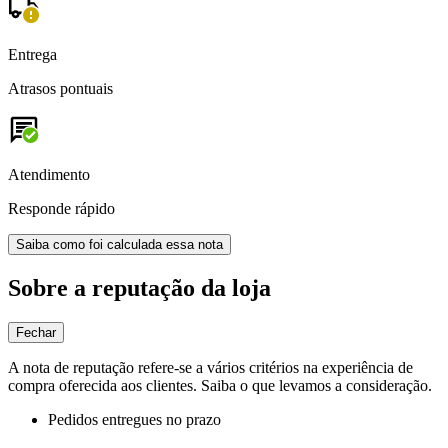
Entrega
Atrasos pontuais
Atendimento
Responde rápido
Saiba como foi calculada essa nota
Sobre a reputação da loja
Fechar
A nota de reputação refere-se a vários critérios na experiência de
compra oferecida aos clientes. Saiba o que levamos a consideração.
Pedidos entregues no prazo