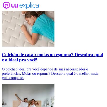
Colchão de casal: molas ou espuma? Descubra qual
é o ideal pra você!
O colchão ideal pra você depende de suas necessidades e
preferências. Molas ou espuma? Descubra qual é o melhor neste
guia completo.