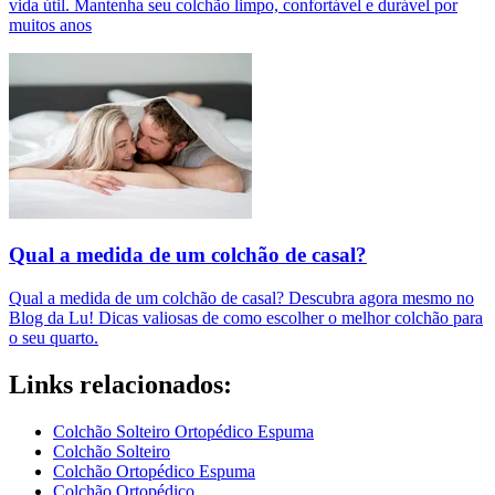
vida útil. Mantenha seu colchão limpo, confortável e durável por
muitos anos
Qual a medida de um colchão de casal?
Qual a medida de um colchão de casal? Descubra agora mesmo no
Blog da Lu! Dicas valiosas de como escolher o melhor colchão para
o seu quarto.
Links relacionados:
Colchão Solteiro Ortopédico Espuma
Colchão Solteiro
Colchão Ortopédico Espuma
Colchão Ortopédico