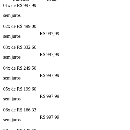
01x de
R$ 997,99
sem juros
02x de
R$ 499,00
R$ 997,99
sem juros
03x de
R$ 332,66
R$ 997,99
sem juros
04x de
R$ 249,50
R$ 997,99
sem juros
05x de
R$ 199,60
R$ 997,99
sem juros
06x de
R$ 166,33
R$ 997,99
sem juros