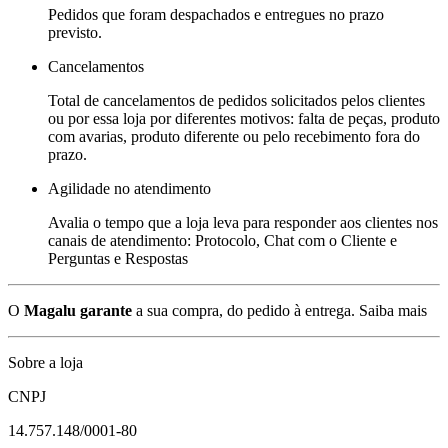
Pedidos que foram despachados e entregues no prazo
previsto.
Cancelamentos
Total de cancelamentos de pedidos solicitados pelos clientes
ou por essa loja por diferentes motivos: falta de peças, produto
com avarias, produto diferente ou pelo recebimento fora do
prazo.
Agilidade no atendimento
Avalia o tempo que a loja leva para responder aos clientes nos
canais de atendimento: Protocolo, Chat com o Cliente e
Perguntas e Respostas
O
Magalu garante
a sua compra, do pedido à entrega.
Saiba mais
Sobre a loja
CNPJ
14.757.148/0001-80