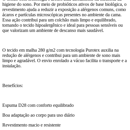
higiene do sono. Por meio de probióticos ativos de base biológica, o
revestimento ajuda a reduzir a exposição a alérgenos comuns, como
ácaros e partículas microscópicas presentes no ambiente da cama.
Essa ação contribui para um colchão mais limpo e equilibrado,
tornando o tecido hipoalergênico e ideal para pessoas sensíveis ou
que valorizam um ambiente de descanso mais saudável.
O tecido em malha 280 g/m2 com tecnologia Purotex auxilia na
redução de alérgenos e contribui para um ambiente de sono mais
limpo e agradável. O envio enrolado a vácuo facilita o transporte e a
instalação.
Benefícios:
Espuma D28 com conforto equilibrado
Boa adaptação ao corpo para uso diário
Revestimento macio e resistente