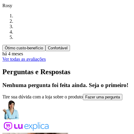
Rosy
Ótimo custo-benefício
Confortável
há 4 meses
Ver todas as avaliações
Perguntas e Respostas
Nenhuma pergunta foi feita ainda. Seja o primeiro!
Tire sua dúvida com a loja sobre o produto
Fazer uma pergunta