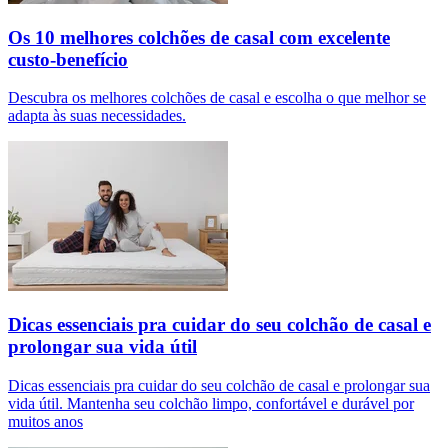
Os 10 melhores colchões de casal com excelente
custo-benefício
Descubra os melhores colchões de casal e escolha o que melhor se
adapta às suas necessidades.
Dicas essenciais pra cuidar do seu colchão de casal e
prolongar sua vida útil
Dicas essenciais pra cuidar do seu colchão de casal e prolongar sua
vida útil. Mantenha seu colchão limpo, confortável e durável por
muitos anos