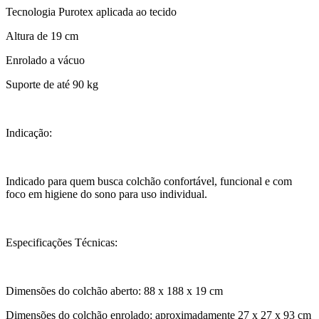
Tecnologia Purotex aplicada ao tecido
Altura de 19 cm
Enrolado a vácuo
Suporte de até 90 kg
Indicação:
Indicado para quem busca colchão confortável, funcional e com
foco em higiene do sono para uso individual.
Especificações Técnicas:
Dimensões do colchão aberto: 88 x 188 x 19 cm
Dimensões do colchão enrolado: aproximadamente 27 x 27 x 93 cm