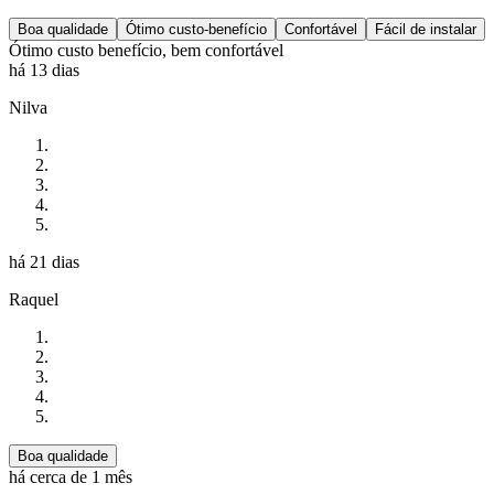
Boa qualidade
Ótimo custo-benefício
Confortável
Fácil de instalar
Ótimo custo benefício, bem confortável
há 13 dias
Nilva
há 21 dias
Raquel
Boa qualidade
há cerca de 1 mês