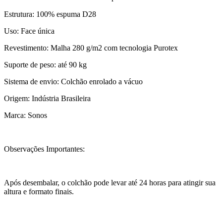
Estrutura: 100% espuma D28
Uso: Face única
Revestimento: Malha 280 g/m2 com tecnologia Purotex
Suporte de peso: até 90 kg
Sistema de envio: Colchão enrolado a vácuo
Origem: Indústria Brasileira
Marca: Sonos
Observações Importantes:
Após desembalar, o colchão pode levar até 24 horas para atingir sua
altura e formato finais.