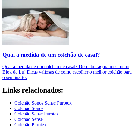
Qual a medida de um colchão de casal?
Qual a medida de um colchão de casal? Descubra agora mesmo no
Blog da Lu! Dicas valiosas de como escolher o melhor colchão para
o seu quarto.
Links relacionados:
Colchão Sonos Sense Purotex
Colchão Sonos
Colchão Sense Purotex
Colchão Sense
Colchão Purotex