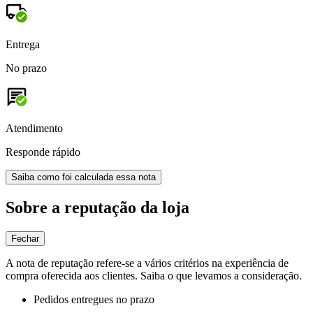
Entrega
No prazo
Atendimento
Responde rápido
Saiba como foi calculada essa nota
Sobre a reputação da loja
Fechar
A nota de reputação refere-se a vários critérios na experiência de
compra oferecida aos clientes. Saiba o que levamos a consideração.
Pedidos entregues no prazo