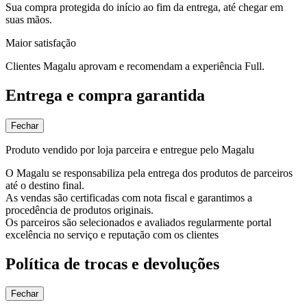
Sua compra protegida do início ao fim da entrega, até chegar em
suas mãos.
Maior satisfação
Clientes Magalu aprovam e recomendam a experiência Full.
Entrega e compra garantida
Fechar
Produto vendido por loja parceira e entregue pelo Magalu
O Magalu se responsabiliza pela entrega dos produtos de parceiros
até o destino final.
As vendas são certificadas com nota fiscal e garantimos a
procedência de produtos originais.
Os parceiros são selecionados e avaliados regularmente portal
excelência no serviço e reputação com os clientes
Política de trocas e devoluções
Fechar