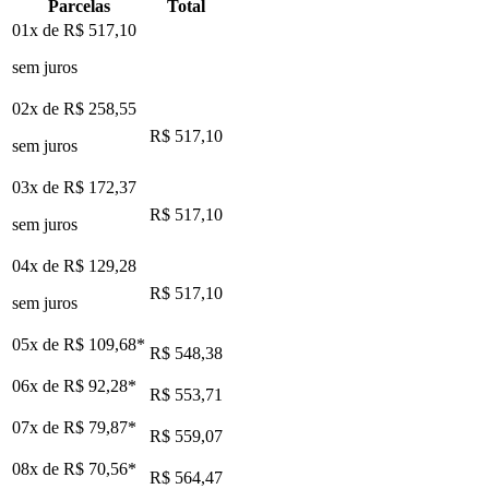
Parcelas
Total
01x de
R$ 517,10
sem juros
02x de
R$ 258,55
R$ 517,10
sem juros
03x de
R$ 172,37
R$ 517,10
sem juros
04x de
R$ 129,28
R$ 517,10
sem juros
05x de
R$ 109,68
*
R$ 548,38
06x de
R$ 92,28
*
R$ 553,71
07x de
R$ 79,87
*
R$ 559,07
08x de
R$ 70,56
*
R$ 564,47