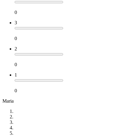
0
3
0
2
0
1
0
Maria