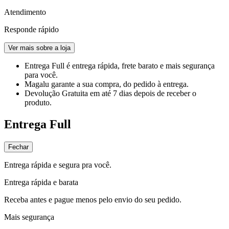
Atendimento
Responde rápido
Ver mais sobre a loja
Entrega Full
é entrega rápida, frete barato e mais segurança
para você.
Magalu garante
a sua compra, do pedido à entrega.
Devolução Gratuita
em até 7 dias depois de receber o
produto.
Entrega Full
Fechar
Entrega rápida e segura pra você.
Entrega rápida e barata
Receba antes e pague menos pelo envio do seu pedido.
Mais segurança