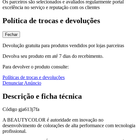
Os parceiros são selecionados e avaliados regularmente portal
excelência no serviço e reputação com os clientes
Política de trocas e devoluções
Fechar
Devolução gratuita para produtos vendidos por lojas parceiras
Devolva seu produto em até 7 dias do recebimento.
Para devolver o produto consulte:
Políticas de trocas e devoluções
Denunciar Anúncio
Descrição e ficha técnica
Código
gja613j7fa
A BEAUTYCOLOR é autoridade em inovação no
desenvolvimento de colorações de alta performance com tecnologia
profissional.