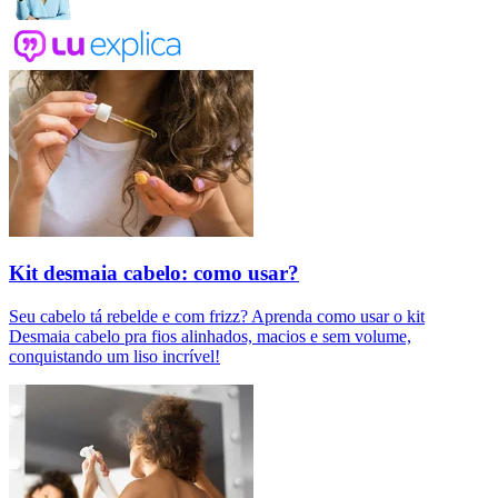
Kit desmaia cabelo: como usar?
Seu cabelo tá rebelde e com frizz? Aprenda como usar o kit
Desmaia cabelo pra fios alinhados, macios e sem volume,
conquistando um liso incrível!