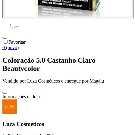
Favoritar
0 (novo)
Coloração 5.0 Castanho Claro
Beautycolor
Vendido por
Luza Cosméticos
e entregue por
Magalu
Informações da loja
Luza Cosméticos