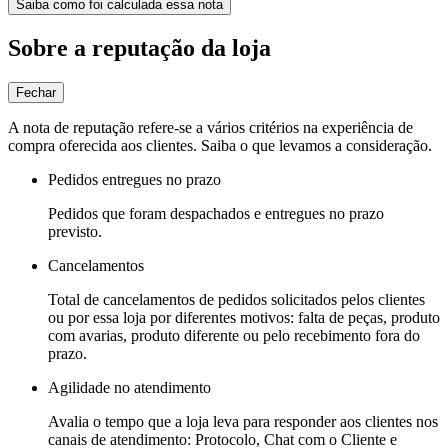
Saiba como foi calculada essa nota
Sobre a reputação da loja
Fechar
A nota de reputação refere-se a vários critérios na experiência de
compra oferecida aos clientes. Saiba o que levamos a consideração.
Pedidos entregues no prazo
Pedidos que foram despachados e entregues no prazo
previsto.
Cancelamentos
Total de cancelamentos de pedidos solicitados pelos clientes
ou por essa loja por diferentes motivos: falta de peças, produto
com avarias, produto diferente ou pelo recebimento fora do
prazo.
Agilidade no atendimento
Avalia o tempo que a loja leva para responder aos clientes nos
canais de atendimento: Protocolo, Chat com o Cliente e