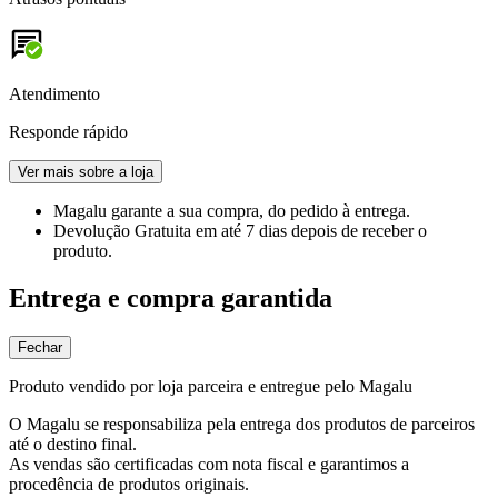
Atendimento
Responde rápido
Ver mais sobre a loja
Magalu garante
a sua compra, do pedido à entrega.
Devolução Gratuita
em até 7 dias depois de receber o
produto.
Entrega e compra garantida
Fechar
Produto vendido por loja parceira e entregue pelo Magalu
O Magalu se responsabiliza pela entrega dos produtos de parceiros
até o destino final.
As vendas são certificadas com nota fiscal e garantimos a
procedência de produtos originais.