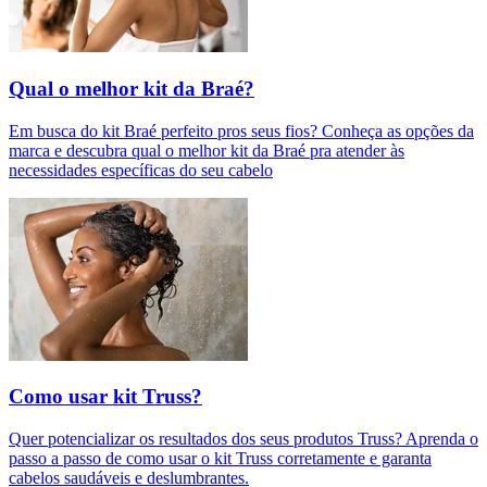
Qual o melhor kit da Braé?
Em busca do kit Braé perfeito pros seus fios? Conheça as opções da
marca e descubra qual o melhor kit da Braé pra atender às
necessidades específicas do seu cabelo
Como usar kit Truss?
Quer potencializar os resultados dos seus produtos Truss? Aprenda o
passo a passo de como usar o kit Truss corretamente e garanta
cabelos saudáveis e deslumbrantes.