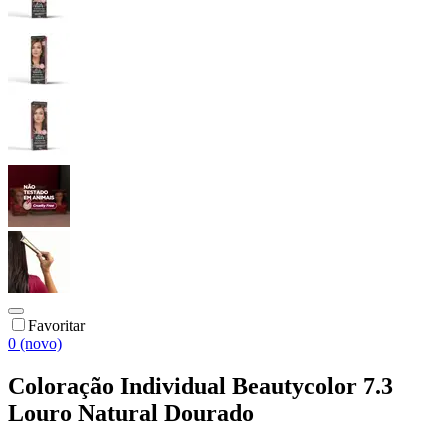
Favoritar
0 (novo)
Coloração Individual Beautycolor 7.3
Louro Natural Dourado