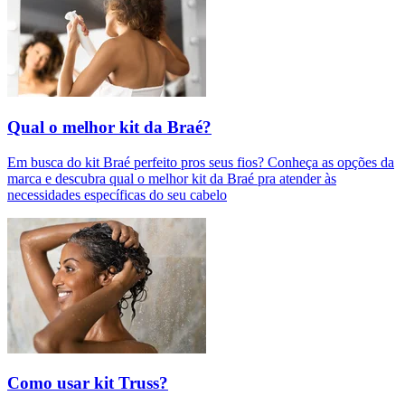
Qual o melhor kit da Braé?
Em busca do kit Braé perfeito pros seus fios? Conheça as opções da
marca e descubra qual o melhor kit da Braé pra atender às
necessidades específicas do seu cabelo
Como usar kit Truss?