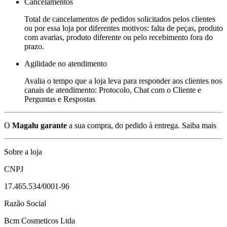
Cancelamentos
Total de cancelamentos de pedidos solicitados pelos clientes
ou por essa loja por diferentes motivos: falta de peças, produto
com avarias, produto diferente ou pelo recebimento fora do
prazo.
Agilidade no atendimento
Avalia o tempo que a loja leva para responder aos clientes nos
canais de atendimento: Protocolo, Chat com o Cliente e
Perguntas e Respostas
O
Magalu garante
a sua compra, do pedido à entrega.
Saiba mais
Sobre a loja
CNPJ
17.465.534/0001-96
Razão Social
Bcm Cosmeticos Ltda