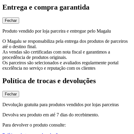
Entrega e compra garantida
Fechar
Produto vendido por loja parceira e entregue pelo Magalu
O Magalu se responsabiliza pela entrega dos produtos de parceiros
até o destino final.
As vendas são certificadas com nota fiscal e garantimos a
procedência de produtos originais.
Os parceiros são selecionados e avaliados regularmente portal
excelência no serviço e reputação com os clientes
Política de trocas e devoluções
Fechar
Devolução gratuita para produtos vendidos por lojas parceiras
Devolva seu produto em até 7 dias do recebimento.
Para devolver o produto consulte: