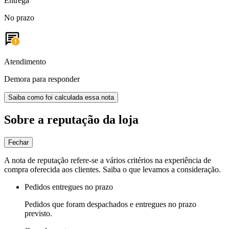
Entrega
No prazo
Atendimento
Demora para responder
Saiba como foi calculada essa nota
Sobre a reputação da loja
Fechar
A nota de reputação refere-se a vários critérios na experiência de
compra oferecida aos clientes. Saiba o que levamos a consideração.
Pedidos entregues no prazo
Pedidos que foram despachados e entregues no prazo
previsto.