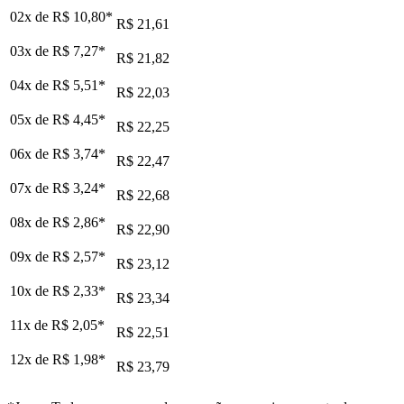
02x de
R$ 10,80
*
R$ 21,61
03x de
R$ 7,27
*
R$ 21,82
04x de
R$ 5,51
*
R$ 22,03
05x de
R$ 4,45
*
R$ 22,25
06x de
R$ 3,74
*
R$ 22,47
07x de
R$ 3,24
*
R$ 22,68
08x de
R$ 2,86
*
R$ 22,90
09x de
R$ 2,57
*
R$ 23,12
10x de
R$ 2,33
*
R$ 23,34
11x de
R$ 2,05
*
R$ 22,51
12x de
R$ 1,98
*
R$ 23,79