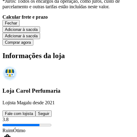
*Juros: Todos os encargos da operação, como juros, custo de
parcelamento e outras tarifas estão incluídas neste valor.
Calcular frete e prazo
Fechar
Adicionar à sacola
Adicionar à sacola
Comprar agora
Informações da loja
Loja Carol Perfumaria
Lojista Magalu desde 2021
Fale com lojista
Seguir
3.8
Ruim
Ótimo