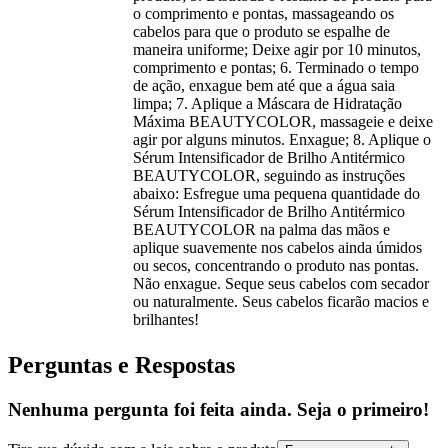
o comprimento e pontas, massageando os
cabelos para que o produto se espalhe de
maneira uniforme; Deixe agir por 10 minutos,
comprimento e pontas; 6. Terminado o tempo
de ação, enxague bem até que a água saia
limpa; 7. Aplique a Máscara de Hidratação
Máxima BEAUTYCOLOR, massageie e deixe
agir por alguns minutos. Enxague; 8. Aplique o
Sérum Intensificador de Brilho Antitérmico
BEAUTYCOLOR, seguindo as instruções
abaixo: Esfregue uma pequena quantidade do
Sérum Intensificador de Brilho Antitérmico
BEAUTYCOLOR na palma das mãos e
aplique suavemente nos cabelos ainda úmidos
ou secos, concentrando o produto nas pontas.
Não enxague. Seque seus cabelos com secador
ou naturalmente. Seus cabelos ficarão macios e
brilhantes!
Perguntas e Respostas
Nenhuma pergunta foi feita ainda. Seja o primeiro!