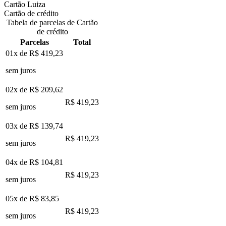
Cartão Luiza
Cartão de crédito
Tabela de parcelas de Cartão
de crédito
Parcelas
Total
01x de
R$ 419,23
sem juros
02x de
R$ 209,62
R$ 419,23
sem juros
03x de
R$ 139,74
R$ 419,23
sem juros
04x de
R$ 104,81
R$ 419,23
sem juros
05x de
R$ 83,85
R$ 419,23
sem juros