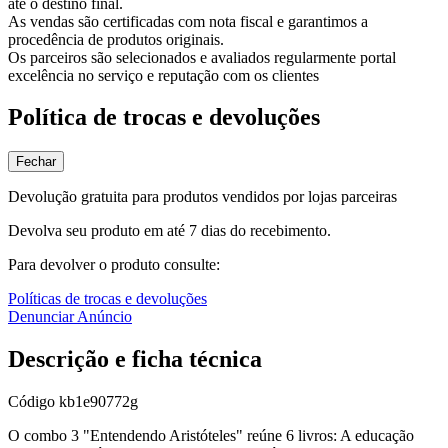
até o destino final.
As vendas são certificadas com nota fiscal e garantimos a
procedência de produtos originais.
Os parceiros são selecionados e avaliados regularmente portal
excelência no serviço e reputação com os clientes
Política de trocas e devoluções
Fechar
Devolução gratuita para produtos vendidos por lojas parceiras
Devolva seu produto em até 7 dias do recebimento.
Para devolver o produto consulte:
Políticas de trocas e devoluções
Denunciar Anúncio
Descrição e ficha técnica
Código
kb1e90772g
O combo 3 "Entendendo Aristóteles" reúne 6 livros: A educação