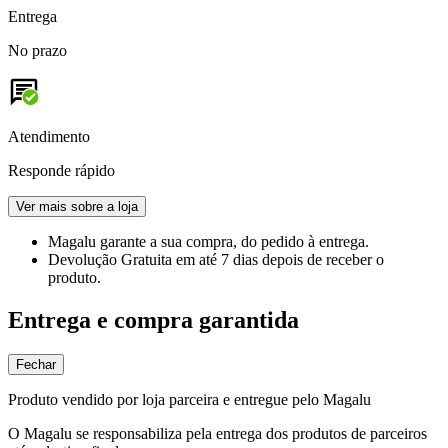
Entrega
No prazo
Atendimento
Responde rápido
Ver mais sobre a loja
Magalu garante
a sua compra, do pedido à entrega.
Devolução Gratuita
em até 7 dias depois de receber o
produto.
Entrega e compra garantida
Fechar
Produto vendido por loja parceira e entregue pelo Magalu
O Magalu se responsabiliza pela entrega dos produtos de parceiros