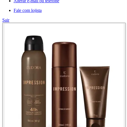
Alterar e-mail ou telefone
Fale com lojista
Sair