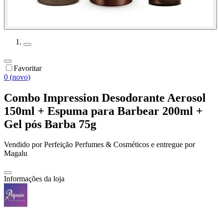
Favoritar
0 (novo)
Combo Impression Desodorante Aerosol
150ml + Espuma para Barbear 200ml +
Gel pós Barba 75g
Vendido por
Perfeição Perfumes & Cosméticos
e entregue por
Magalu
Informações da loja