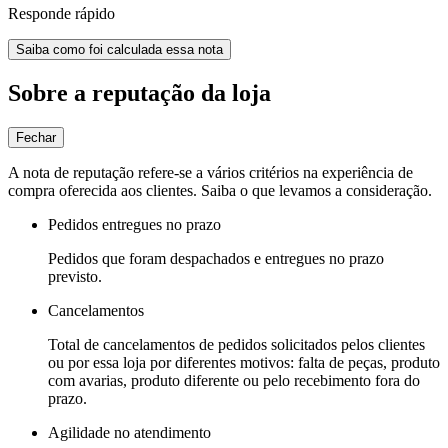
Responde rápido
Saiba como foi calculada essa nota
Sobre a reputação da loja
Fechar
A nota de reputação refere-se a vários critérios na experiência de
compra oferecida aos clientes. Saiba o que levamos a consideração.
Pedidos entregues no prazo
Pedidos que foram despachados e entregues no prazo
previsto.
Cancelamentos
Total de cancelamentos de pedidos solicitados pelos clientes
ou por essa loja por diferentes motivos: falta de peças, produto
com avarias, produto diferente ou pelo recebimento fora do
prazo.
Agilidade no atendimento