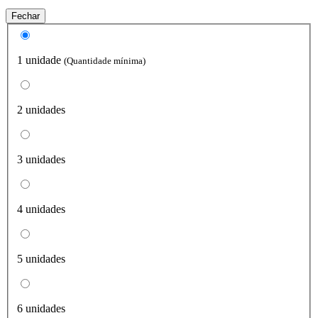
Fechar
1 unidade
(Quantidade mínima)
2 unidades
3 unidades
4 unidades
5 unidades
6 unidades