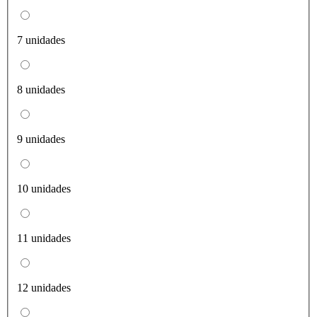
7 unidades
8 unidades
9 unidades
10 unidades
11 unidades
12 unidades