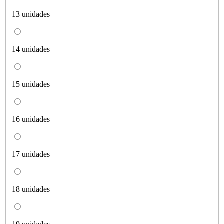
13 unidades
14 unidades
15 unidades
16 unidades
17 unidades
18 unidades