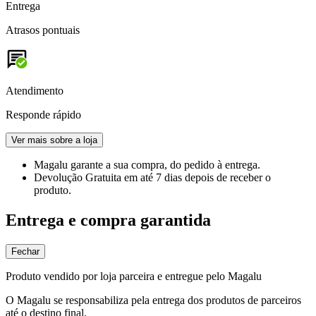
Entrega
Atrasos pontuais
Atendimento
Responde rápido
Ver mais sobre a loja
Magalu garante
a sua compra, do pedido à entrega.
Devolução Gratuita
em até 7 dias depois de receber o
produto.
Entrega e compra garantida
Fechar
Produto vendido por loja parceira e entregue pelo Magalu
O Magalu se responsabiliza pela entrega dos produtos de parceiros
até o destino final.